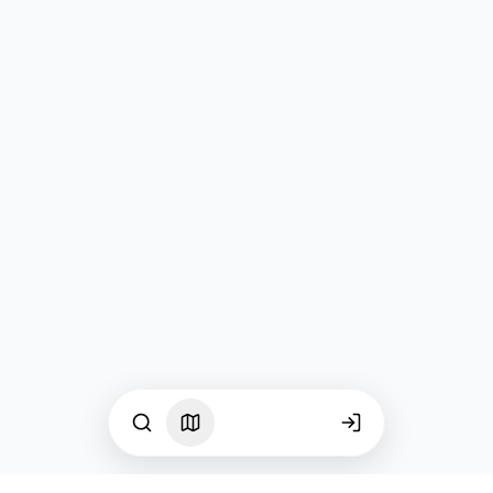
Guide