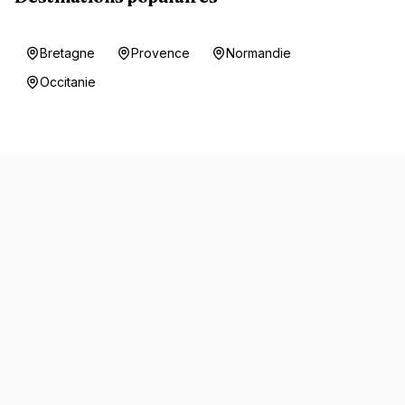
Bretagne
Provence
Normandie
Occitanie