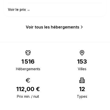
Voir le prix →
Voir tous les hébergements
1 516
153
Hébergements
Villes
112,00 €
12
Prix min. / nuit
Types