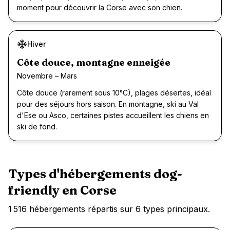
moment pour découvrir la Corse avec son chien.
Hiver
Côte douce, montagne enneigée
Novembre – Mars
Côte douce (rarement sous 10°C), plages désertes, idéal
pour des séjours hors saison. En montagne, ski au Val
d'Ese ou Asco, certaines pistes accueillent les chiens en
ski de fond.
Types d'hébergements dog-
friendly en
Corse
1 516
hébergements répartis sur
6
types principaux.