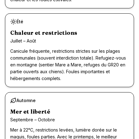
Été
Chaleur et restrictions
Juillet – Août
Canicule fréquente, restrictions strictes sur les plages
communales (souvent interdiction totale). Refugiez-vous
en montagne (sentier Mare a Mare, refuges du GR20 en
partie ouverts aux chiens). Foules importantes et
hébergements complets.
Automne
Recommandé
Mer et liberté
Septembre – Octobre
Mer à 22°C, restrictions levées, lumière dorée sur le
maquis, foules parties. Avec le printemps, le meilleur