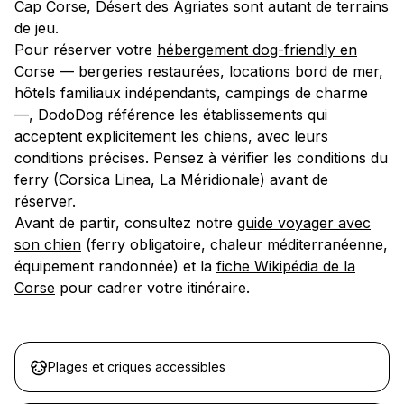
Cap Corse, Désert des Agriates sont autant de terrains
de jeu.
Pour réserver votre
hébergement dog-friendly en
Corse
— bergeries restaurées, locations bord de mer,
hôtels familiaux indépendants, campings de charme
—, DodoDog référence les établissements qui
acceptent explicitement les chiens, avec leurs
conditions précises. Pensez à vérifier les conditions du
ferry (Corsica Linea, La Méridionale) avant de
réserver.
Avant de partir, consultez notre
guide voyager avec
son chien
(ferry obligatoire, chaleur méditerranéenne,
équipement randonnée) et la
fiche Wikipédia de la
Corse
pour cadrer votre itinéraire.
Plages et criques accessibles