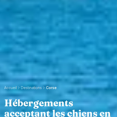
Accueil
Destinations
Corse
Hébergements
acceptant les chiens en