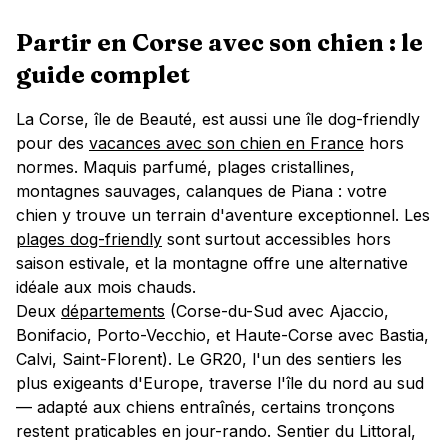
Partir en
Corse
avec son chien : le
guide complet
La Corse, île de Beauté, est aussi une île dog-friendly
pour des
vacances avec son chien en France
hors
normes. Maquis parfumé, plages cristallines,
montagnes sauvages, calanques de Piana : votre
chien y trouve un terrain d'aventure exceptionnel. Les
plages dog-friendly
sont surtout accessibles hors
saison estivale, et la montagne offre une alternative
idéale aux mois chauds.
Deux
départements
(Corse-du-Sud avec Ajaccio,
Bonifacio, Porto-Vecchio, et Haute-Corse avec Bastia,
Calvi, Saint-Florent). Le GR20, l'un des sentiers les
plus exigeants d'Europe, traverse l'île du nord au sud
— adapté aux chiens entraînés, certains tronçons
restent praticables en jour-rando. Sentier du Littoral,