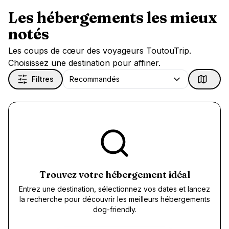
Les hébergements les mieux
notés
Les coups de cœur des voyageurs ToutouTrip.
Choisissez une destination pour affiner.
Filtres
Recommandés
Trouvez votre hébergement idéal
Entrez une destination, sélectionnez vos dates et lancez
la recherche pour découvrir les meilleurs hébergements
dog-friendly.