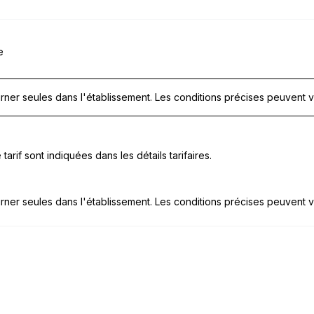
e
ner seules dans l'établissement. Les conditions précises peuvent v
tarif sont indiquées dans les détails tarifaires.
ner seules dans l'établissement. Les conditions précises peuvent v