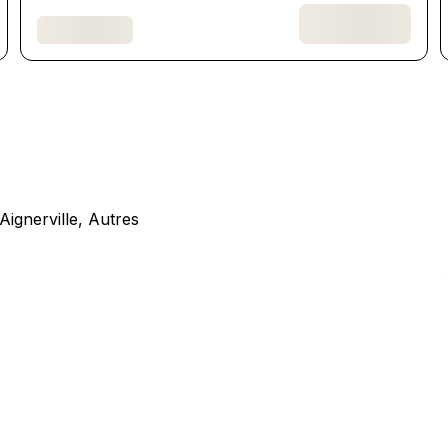
ignerville, Autres