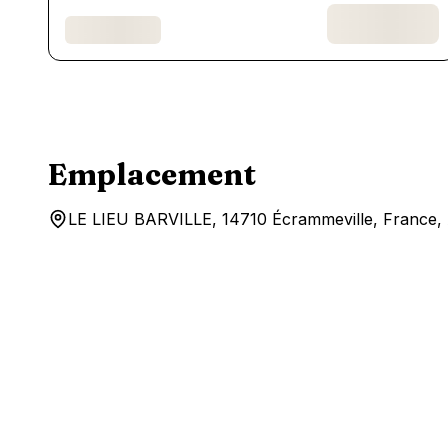
Emplacement
LE LIEU BARVILLE, 14710 Écrammeville, France, A