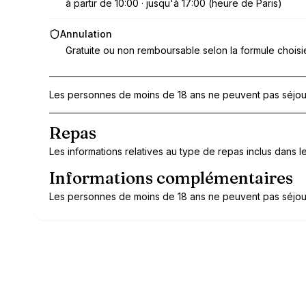
à partir de 10:00 · jusqu'à 17:00 (heure de Paris)
Annulation
Gratuite ou non remboursable selon la formule choisi
Les personnes de moins de 18 ans ne peuvent pas séjour
Repas
Les informations relatives au type de repas inclus dans le 
Informations complémentaires
Les personnes de moins de 18 ans ne peuvent pas séjour