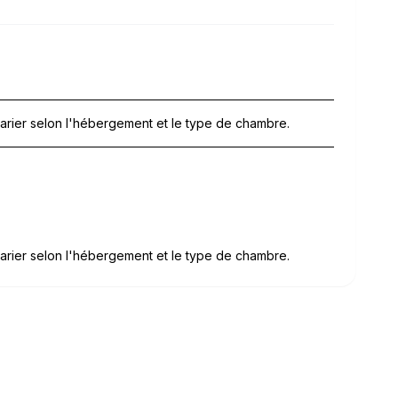
arier selon l'hébergement et le type de chambre.
arier selon l'hébergement et le type de chambre.