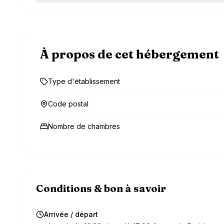
À propos de cet hébergement
Type d'établissement
Code postal
Nombre de chambres
Conditions & bon à savoir
Arrivée / départ