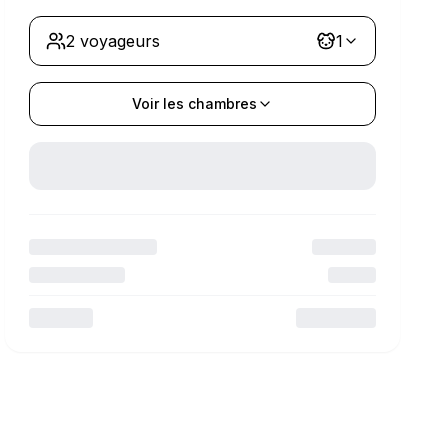
2 voyageurs
1
Voir les chambres