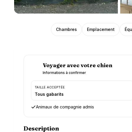
Présentation
Chambres
Emplacement
Équ
Voyager avec votre chien
Informations à confirmer
TAILLE ACCEPTÉE
Tous gabarits
Animaux de compagnie admis
Description