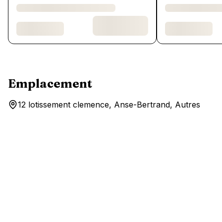
Emplacement
12 lotissement clemence, Anse-Bertrand, Autres