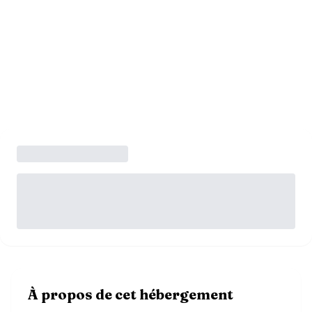
À propos de cet hébergement