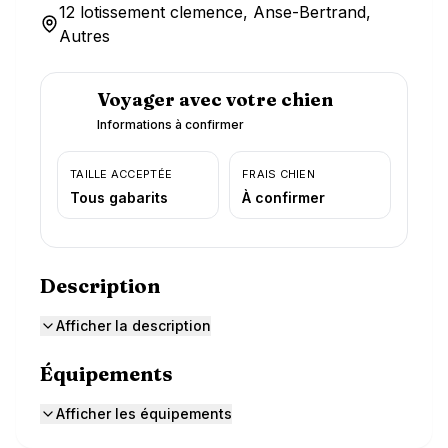
12 lotissement clemence, Anse-Bertrand,
Autres
Voyager avec votre chien
Informations à confirmer
TAILLE ACCEPTÉE
FRAIS CHIEN
Tous gabarits
À confirmer
Description
Afficher la description
Équipements
Afficher les équipements