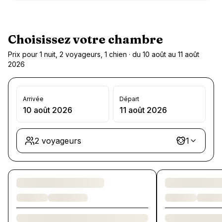
Choisissez votre chambre
Prix pour 1 nuit, 2 voyageurs, 1 chien · du 10 août au 11 août
2026
Arrivée
Départ
10 août 2026
11 août 2026
2 voyageurs
1
Chargement des chambres et des formules…