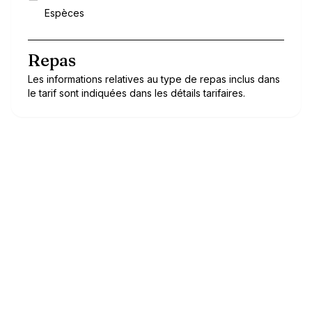
Espèces
Repas
Les informations relatives au type de repas inclus dans
le tarif sont indiquées dans les détails tarifaires.