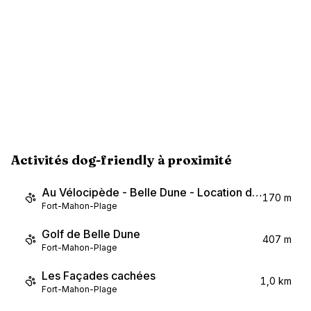
Activités dog-friendly à proximité
Au Vélocipède - Belle Dune - Location de vélos
170 m
Fort-Mahon-Plage
Golf de Belle Dune
407 m
Fort-Mahon-Plage
Les Façades cachées
1,0 km
Fort-Mahon-Plage