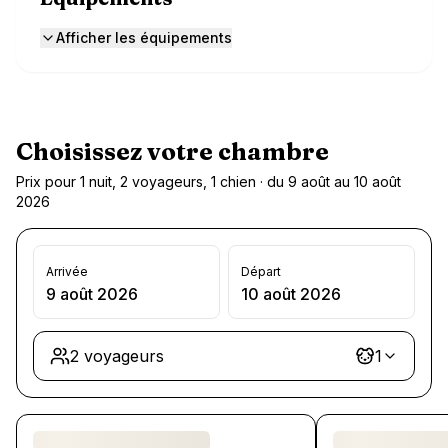
Afficher les équipements
Choisissez votre chambre
Prix pour 1 nuit, 2 voyageurs, 1 chien · du 9 août au 10 août
2026
Arrivée
Départ
9 août 2026
10 août 2026
2 voyageurs
1
Chargement des chambres et des formules…