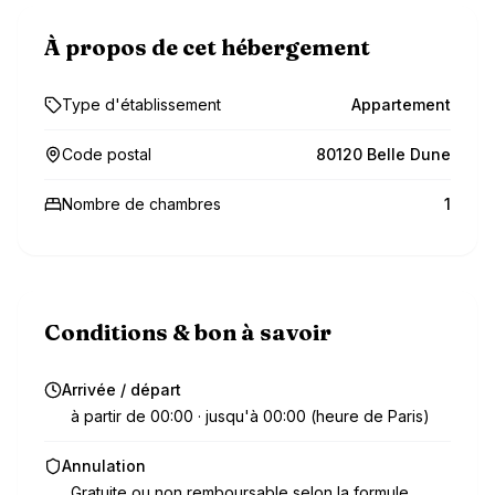
À propos de cet hébergement
Type d'établissement
Appartement
Code postal
80120 Belle Dune
Nombre de chambres
1
Conditions & bon à savoir
Arrivée / départ
à partir de 00:00 · jusqu'à 00:00 (heure de Paris)
Annulation
Gratuite ou non remboursable selon la formule