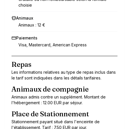
choisie
Animaux
Animaux : 12 €
Paiements
Visa, Mastercard, American Express
Repas
Les informations relatives au type de repas inclus dans
le tarif sont indiquées dans les détails tarifaires.
Animaux de compagnie
Animaux admis contre un supplément. Montant de
l'hébergement : 12.00 EUR par séjour.
Place de Stationnement
Stationnement payant situé dans l'enceinte de
l'établissement. Tarif : 7.50 EUR par jour.