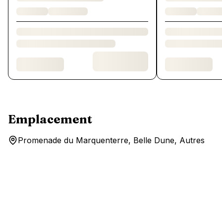
Emplacement
Promenade du Marquenterre, Belle Dune, Autres