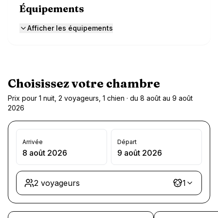
Équipements
Afficher les équipements
Choisissez votre chambre
Prix pour 1 nuit, 2 voyageurs, 1 chien · du 8 août au 9 août
2026
Arrivée
Départ
8 août 2026
9 août 2026
2 voyageurs
1
Chargement des chambres et des formules…