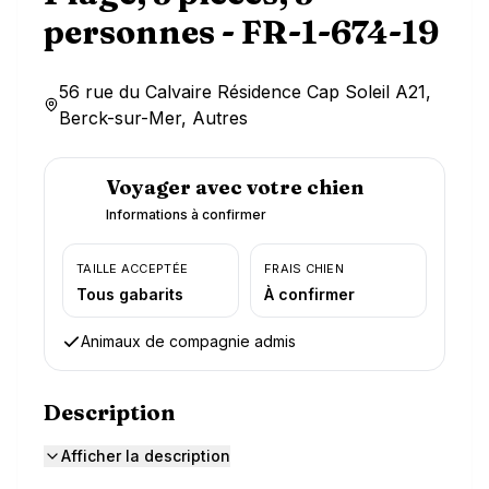
personnes - FR-1-674-19
56 rue du Calvaire Résidence Cap Soleil A21,
Berck-sur-Mer, Autres
Voyager avec votre chien
Informations à confirmer
TAILLE ACCEPTÉE
FRAIS CHIEN
Tous gabarits
À confirmer
Animaux de compagnie admis
Description
Afficher la description