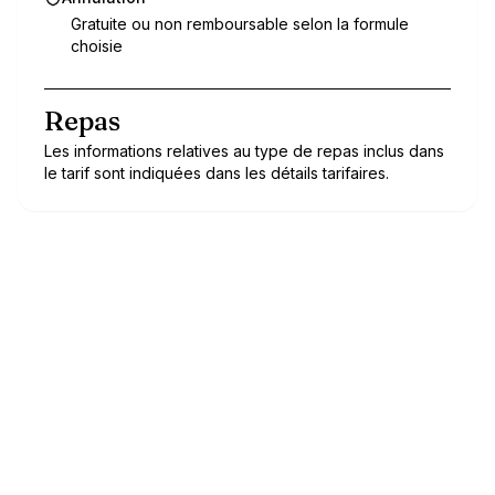
Gratuite ou non remboursable selon la formule
choisie
Repas
Les informations relatives au type de repas inclus dans
le tarif sont indiquées dans les détails tarifaires.