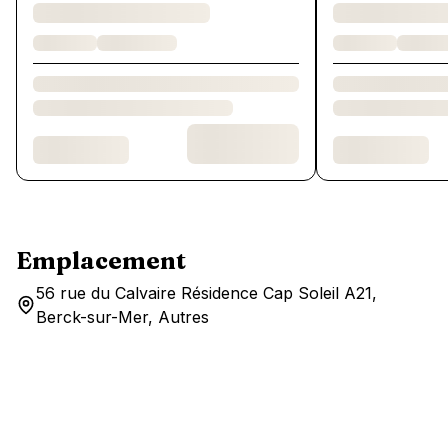
Emplacement
56 rue du Calvaire Résidence Cap Soleil A21,
Berck-sur-Mer, Autres