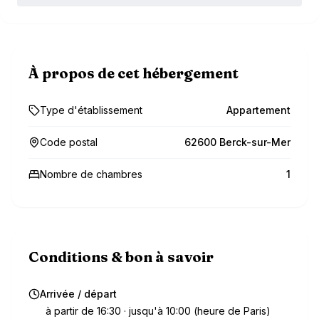
À propos de cet hébergement
Type d'établissement
Appartement
Code postal
62600 Berck-sur-Mer
Nombre de chambres
1
Conditions & bon à savoir
Arrivée / départ
à partir de 16:30 · jusqu'à 10:00 (heure de Paris)