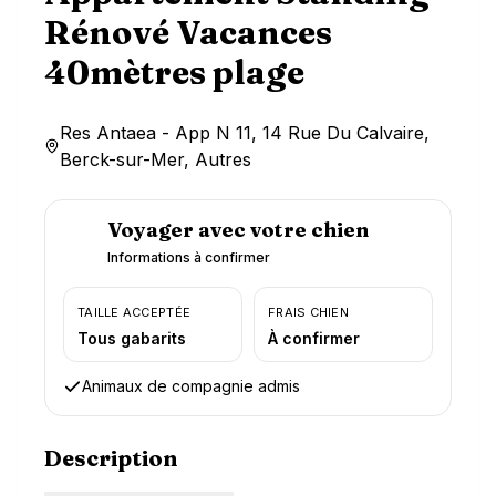
Rénové Vacances
40mètres plage
Res Antaea - App N 11, 14 Rue Du Calvaire,
Berck-sur-Mer, Autres
Voyager avec votre chien
Informations à confirmer
TAILLE ACCEPTÉE
FRAIS CHIEN
Tous gabarits
À confirmer
Animaux de compagnie admis
Description