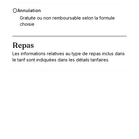
Annulation
Gratuite ou non remboursable selon la formule
choisie
Repas
Les informations relatives au type de repas inclus dans
le tarif sont indiquées dans les détails tarifaires.