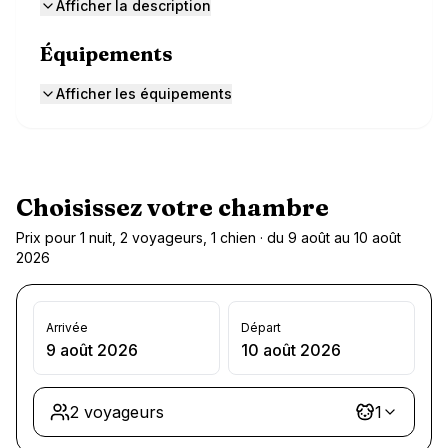
Afficher la description
Équipements
Afficher les équipements
Choisissez votre chambre
Prix pour 1 nuit, 2 voyageurs, 1 chien · du 9 août au 10 août
2026
Arrivée
Départ
9 août 2026
10 août 2026
2 voyageurs
1