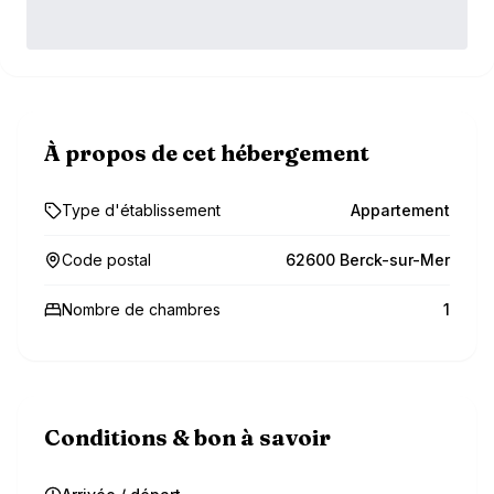
À propos de cet hébergement
Type d'établissement
Appartement
Code postal
62600 Berck-sur-Mer
Nombre de chambres
1
Conditions & bon à savoir