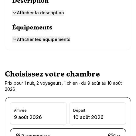
Description
Afficher la description
Équipements
Afficher les équipements
Choisissez votre chambre
Prix pour 1 nuit, 2 voyageurs, 1 chien · du 9 août au 10 août
2026
Arrivée
Départ
9 août 2026
10 août 2026