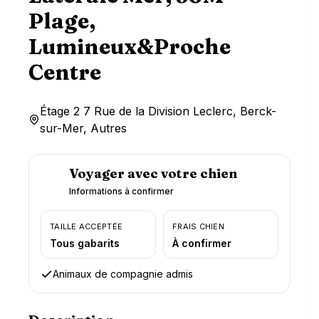
Plage,
Lumineux&Proche
Centre
Étage 2 7 Rue de la Division Leclerc, Berck-
sur-Mer, Autres
Voyager avec votre chien
Informations à confirmer
TAILLE ACCEPTÉE
FRAIS CHIEN
Tous gabarits
À confirmer
Animaux de compagnie admis