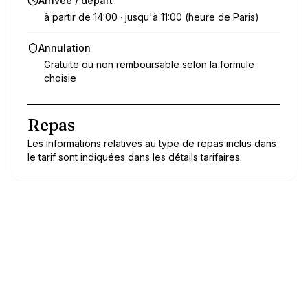
Arrivée / départ
à partir de 14:00 · jusqu'à 11:00 (heure de Paris)
Annulation
Gratuite ou non remboursable selon la formule
choisie
Repas
Les informations relatives au type de repas inclus dans
le tarif sont indiquées dans les détails tarifaires.