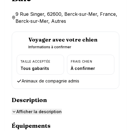
9 Rue Singer, 62600, Berck-sur-Mer, France,
Berck-sur-Mer, Autres
Voyager avec votre chien
Informations à confirmer
TAILLE ACCEPTÉE
FRAIS CHIEN
Tous gabarits
À confirmer
Animaux de compagnie admis
Description
Afficher la description
Équipements