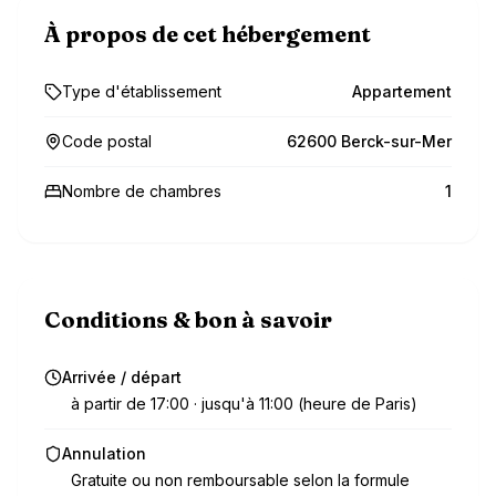
À propos de cet hébergement
Type d'établissement
Appartement
Code postal
62600 Berck-sur-Mer
Nombre de chambres
1
Conditions & bon à savoir
Arrivée / départ
à partir de 17:00 · jusqu'à 11:00 (heure de Paris)
Annulation
Gratuite ou non remboursable selon la formule