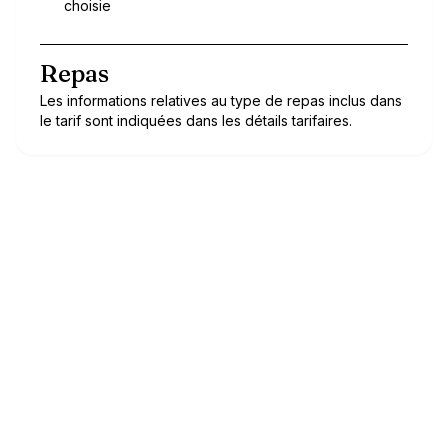
choisie
Repas
Les informations relatives au type de repas inclus dans
le tarif sont indiquées dans les détails tarifaires.