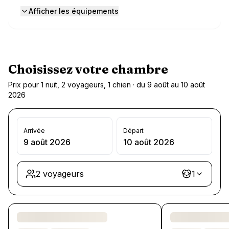
Afficher les équipements
Choisissez votre chambre
Prix pour 1 nuit, 2 voyageurs, 1 chien · du 9 août au 10 août
2026
Arrivée
Départ
9 août 2026
10 août 2026
2 voyageurs
1
Chargement des chambres et des formules…