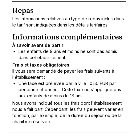
Repas
Les informations relatives au type de repas inclus dans
le tarif sont indiquées dans les détails tarifaires.
Informations complémentaires
À savoir avant de partir
Les enfants de 9 ans et moins ne sont pas admis
dans cet établissement.
Frais et taxes obligatoires
Il vous sera demandé de payer les frais suivants à
l'établissement :
Une taxe est prélevée par la ville : 0.50 EUR par
personne et par nuit. Cette taxe ne s'applique pas
aux enfants de moins de 18 ans.
Nous avons indiqué tous les frais dont l'établissement
nous a fait part. Cependant, les frais peuvent varier en
fonction, par exemple, de la durée du séjour ou de la
chambre réservée.