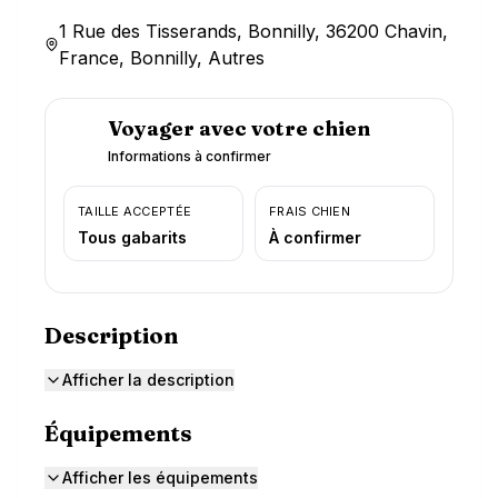
1 Rue des Tisserands, Bonnilly, 36200 Chavin,
France, Bonnilly, Autres
Voyager avec votre chien
Informations à confirmer
TAILLE ACCEPTÉE
FRAIS CHIEN
Tous gabarits
À confirmer
Description
Afficher la description
Équipements
Afficher les équipements