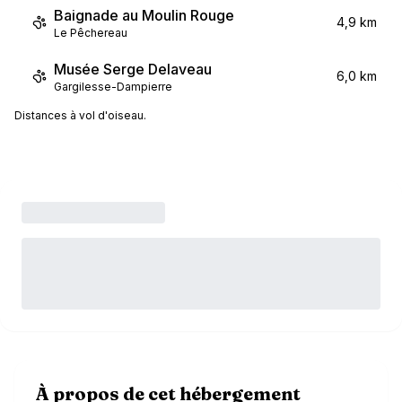
Baignade au Moulin Rouge
4,9 km
Le Pêchereau
Musée Serge Delaveau
6,0 km
Gargilesse-Dampierre
Distances à vol d'oiseau.
À propos de cet hébergement