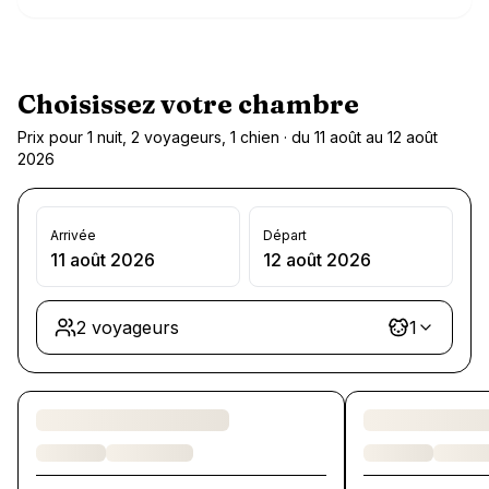
Choisissez votre chambre
Prix pour 1 nuit, 2 voyageurs, 1 chien · du 11 août au 12 août
2026
Arrivée
Départ
11 août 2026
12 août 2026
2 voyageurs
1
Chargement des chambres et des formules…