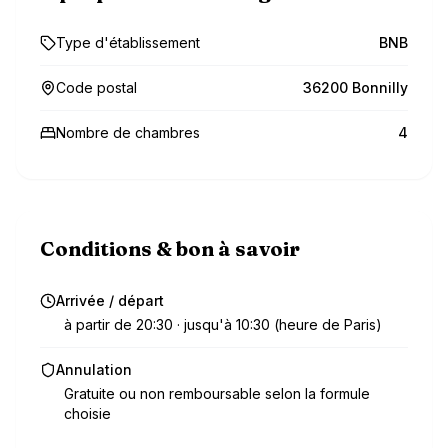
Type d'établissement
BNB
Code postal
36200 Bonnilly
Nombre de chambres
4
Conditions & bon à savoir
Arrivée / départ
à partir de 20:30 · jusqu'à 10:30 (heure de Paris)
Annulation
Gratuite ou non remboursable selon la formule
choisie