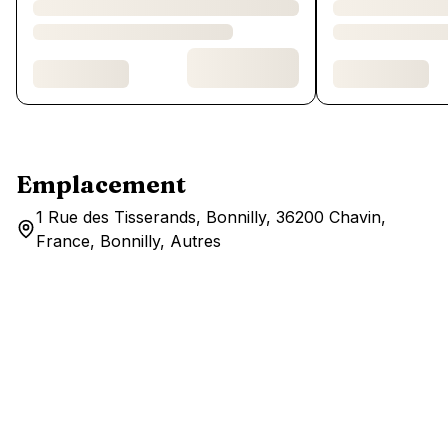
Emplacement
1 Rue des Tisserands, Bonnilly, 36200 Chavin,
France, Bonnilly, Autres