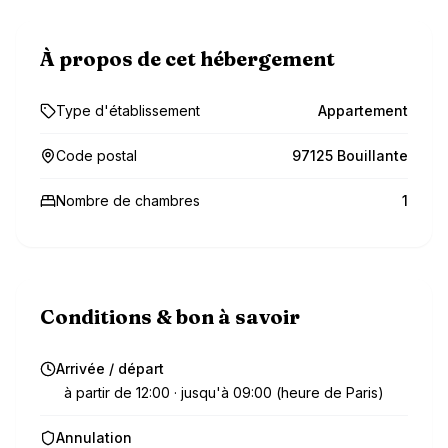
À propos de cet hébergement
Type d'établissement
Appartement
Code postal
97125 Bouillante
Nombre de chambres
1
Conditions & bon à savoir
Arrivée / départ
à partir de 12:00 · jusqu'à 09:00 (heure de Paris)
Annulation