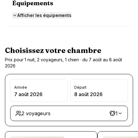
Équipements
Afficher les équipements
Choisissez votre chambre
Prix pour 1 nuit, 2 voyageurs, 1 chien · du 7 août au 8 août
2026
Arrivée
Départ
7 août 2026
8 août 2026
2 voyageurs
1
Chargement des chambres et des formules…