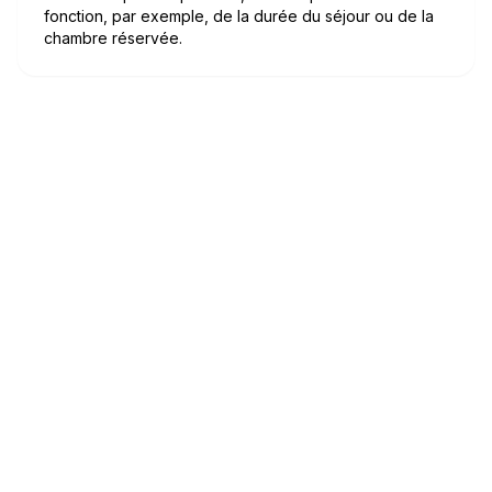
fonction, par exemple, de la durée du séjour ou de la
chambre réservée.