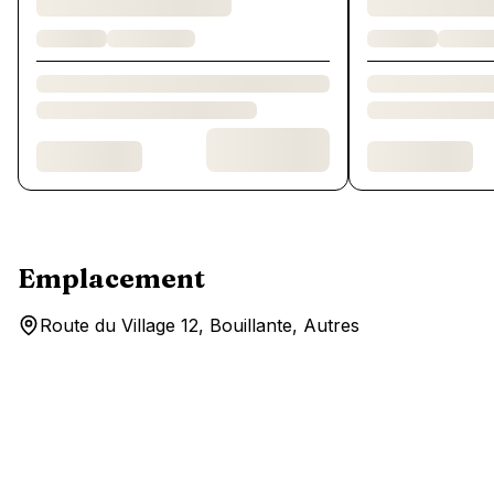
Emplacement
Route du Village 12, Bouillante, Autres