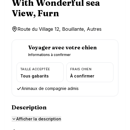
With Wonderful sea
View, Furn
Route du Village 12, Bouillante, Autres
Voyager avec votre chien
Informations à confirmer
TAILLE ACCEPTÉE
FRAIS CHIEN
Tous gabarits
À confirmer
Animaux de compagnie admis
Description
Afficher la description