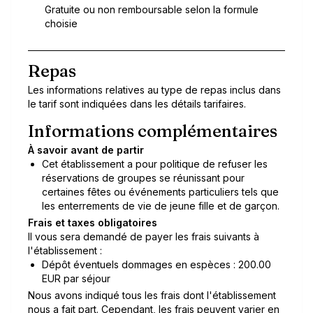
Gratuite ou non remboursable selon la formule
choisie
Repas
Les informations relatives au type de repas inclus dans
le tarif sont indiquées dans les détails tarifaires.
Informations complémentaires
À savoir avant de partir
Cet établissement a pour politique de refuser les
réservations de groupes se réunissant pour
certaines fêtes ou événements particuliers tels que
les enterrements de vie de jeune fille et de garçon.
Frais et taxes obligatoires
Il vous sera demandé de payer les frais suivants à
l'établissement :
Dépôt éventuels dommages en espèces : 200.00
EUR par séjour
Nous avons indiqué tous les frais dont l'établissement
nous a fait part. Cependant, les frais peuvent varier en