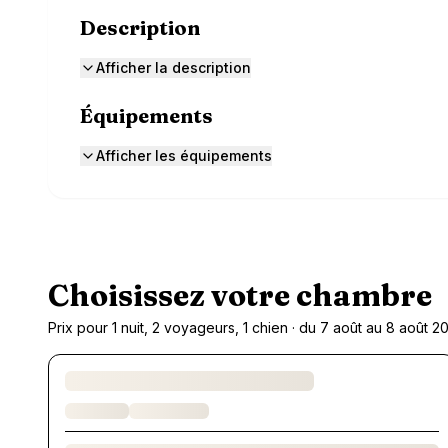
Description
Afficher la description
Équipements
Afficher les équipements
Choisissez votre chambre
Prix pour 1 nuit, 2 voyageurs, 1 chien · du 7 août au 8 août 2
Chargement des chambres et des formules…