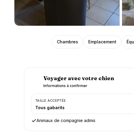
Présentation
Chambres
Emplacement
Équ
Voyager avec votre chien
Informations à confirmer
TAILLE ACCEPTÉE
Tous gabarits
Animaux de compagnie admis