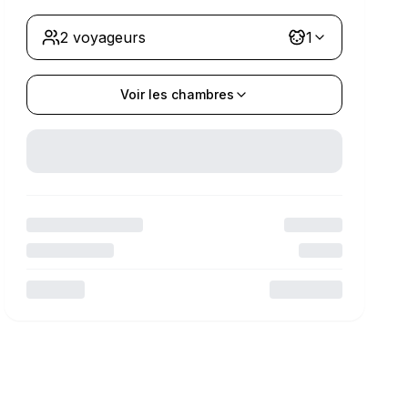
2 voyageurs
1
Voir les chambres