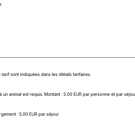
e
tarif sont indiquées dans les détails tarifaires.
un animal est requis. Montant : 5.00 EUR par personne et par séjou
gement : 5.00 EUR par séjour.