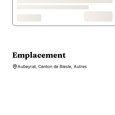
Emplacement
Aubeyrat, Canton de Blesle, Autres