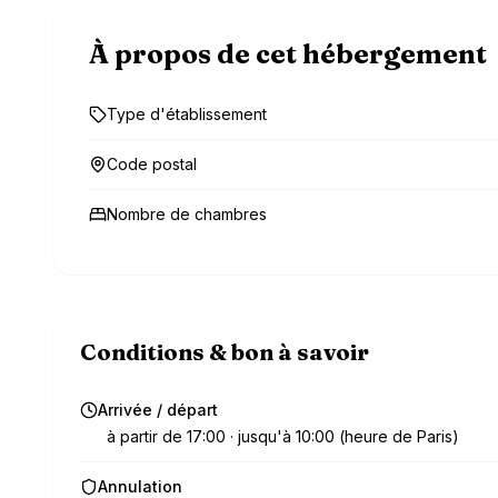
À propos de cet hébergement
Type d'établissement
Code postal
Nombre de chambres
Conditions & bon à savoir
Arrivée / départ
à partir de 17:00 · jusqu'à 10:00 (heure de Paris)
Annulation