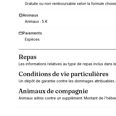
Gratuite ou non remboursable selon la formule choisi
Animaux
Animaux : 5 €
Paiements
Espèces
Repas
Les informations relatives au type de repas inclus dans le 
Conditions de vie particulières
Un dépôt de garantie contre les dommages attribuables à 
Animaux de compagnie
Animaux admis contre un supplément. Montant de l'héber