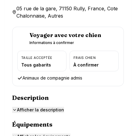
05 rue de la gare, 71150 Rully, France, Cote
Chalonnaise, Autres
Voyager avec votre chien
Informations à confirmer
TAILLE ACCEPTÉE
FRAIS CHIEN
Tous gabarits
À confirmer
Animaux de compagnie admis
Description
Afficher la description
Équipements