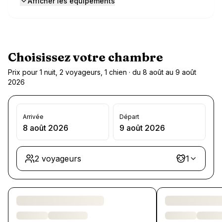
Afficher les équipements
Choisissez votre chambre
Prix pour 1 nuit, 2 voyageurs, 1 chien · du 8 août au 9 août
2026
Arrivée
Départ
8 août 2026
9 août 2026
2 voyageurs
1
Chargement des chambres et des formules…