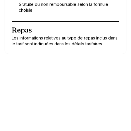
Gratuite ou non remboursable selon la formule
choisie
Repas
Les informations relatives au type de repas inclus dans
le tarif sont indiquées dans les détails tarifaires.