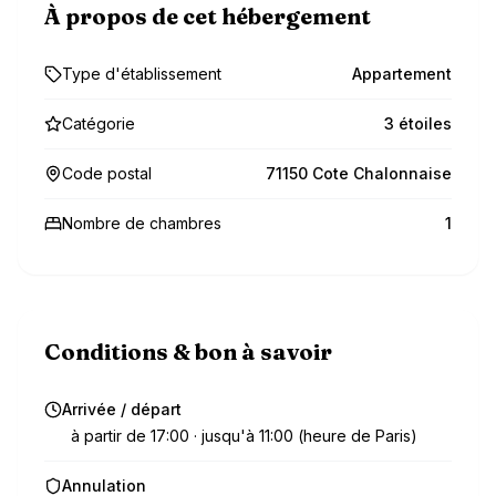
À propos de cet hébergement
Type d'établissement
Appartement
Catégorie
3 étoiles
Code postal
71150 Cote Chalonnaise
Nombre de chambres
1
Conditions & bon à savoir
Arrivée / départ
à partir de 17:00 · jusqu'à 11:00 (heure de Paris)
Annulation