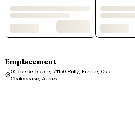
Emplacement
05 rue de la gare, 71150 Rully, France, Cote
Chalonnaise, Autres