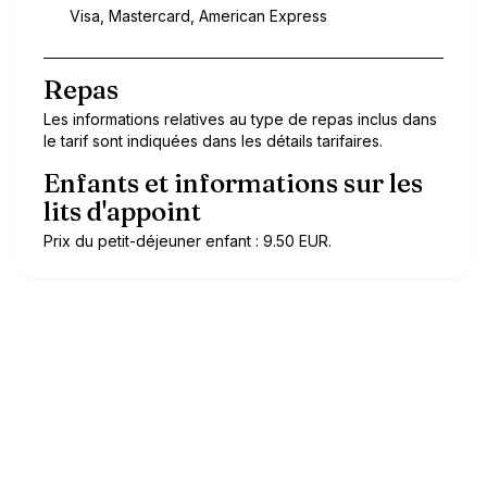
Visa, Mastercard, American Express
Repas
Les informations relatives au type de repas inclus dans
le tarif sont indiquées dans les détails tarifaires.
Enfants et informations sur les
lits d'appoint
Prix du petit-déjeuner enfant : 9.50 EUR.