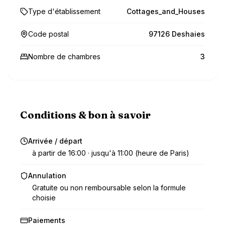
Type d'établissement
Cottages_and_Houses
Code postal
97126 Deshaies
Nombre de chambres
3
Conditions & bon à savoir
Arrivée / départ
à partir de 16:00 · jusqu'à 11:00 (heure de Paris)
Annulation
Gratuite ou non remboursable selon la formule
choisie
Paiements