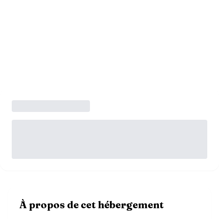
À propos de cet hébergement