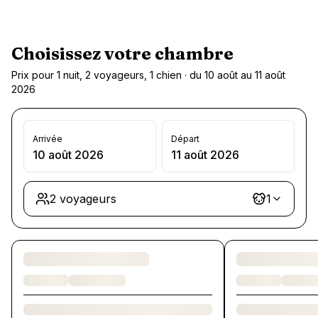
Choisissez votre chambre
Prix pour 1 nuit, 2 voyageurs, 1 chien · du 10 août au 11 août
2026
Arrivée
Départ
10 août 2026
11 août 2026
2 voyageurs
1
Chargement des chambres et des formules…