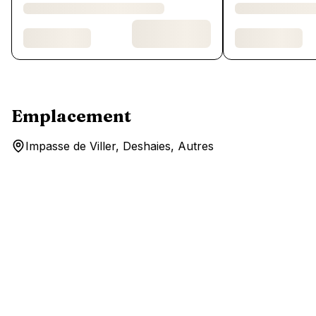
Emplacement
Impasse de Viller, Deshaies, Autres