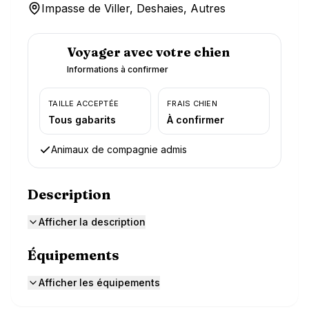
Impasse de Viller, Deshaies, Autres
Voyager avec votre chien
Informations à confirmer
TAILLE ACCEPTÉE
FRAIS CHIEN
Tous gabarits
À confirmer
Animaux de compagnie admis
Description
Afficher la description
Équipements
Afficher les équipements