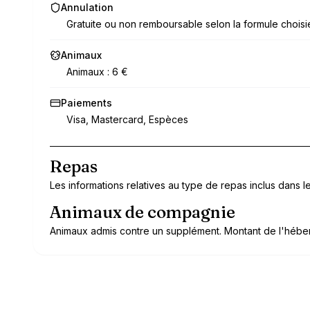
Annulation
Gratuite ou non remboursable selon la formule choisi
Animaux
Animaux : 6 €
Paiements
Visa, Mastercard, Espèces
Repas
Les informations relatives au type de repas inclus dans le 
Animaux de compagnie
Animaux admis contre un supplément. Montant de l'héber