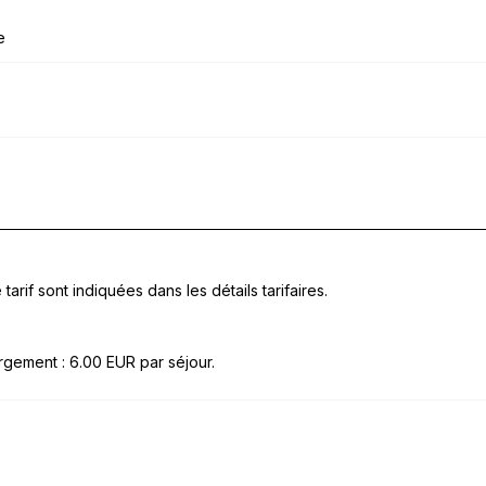
e
tarif sont indiquées dans les détails tarifaires.
gement : 6.00 EUR par séjour.