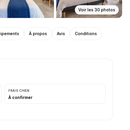
Voir les
30
photos
ipements
À propos
Avis
Conditions
FRAIS CHIEN
À confirmer