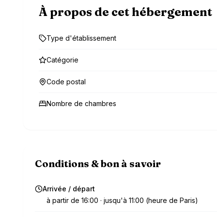
À propos de cet hébergement
Type d'établissement
Catégorie
Code postal
Nombre de chambres
Conditions & bon à savoir
Arrivée / départ
à partir de 16:00 · jusqu'à 11:00 (heure de Paris)