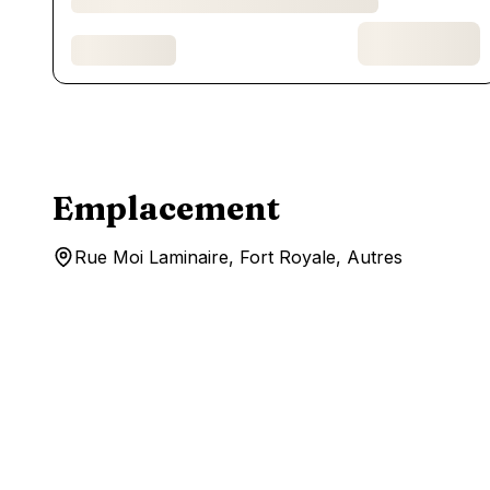
Emplacement
Rue Moi Laminaire, Fort Royale, Autres