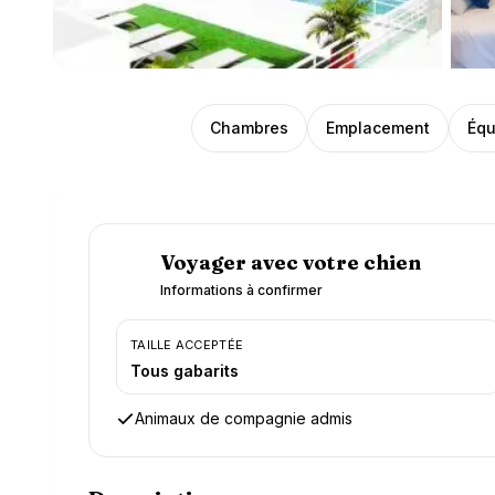
Présentation
Chambres
Emplacement
Équ
Voyager avec votre chien
Informations à confirmer
TAILLE ACCEPTÉE
Tous gabarits
Animaux de compagnie admis