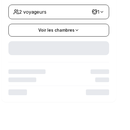
2 voyageurs
1
Voir les chambres