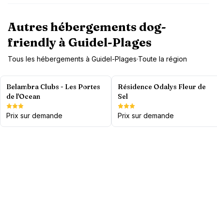
Autres hébergements dog-
friendly à
Guidel-Plages
Tous les hébergements à
Guidel-Plages
·
Toute la région
Belambra Clubs - Les Portes
Résidence Odalys Fleur de
de l'Ocean
Sel
Prix sur demande
Prix sur demande