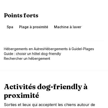
Points forts
Spa
Plage à proximité
Machine à laver
Hébergements en
Autres
Hébergements à
Guidel-Plages
Guide : choisir un hôtel dog-friendly
Rechercher un hébergement
Activités dog-friendly à
proximité
Sorties et lieux qui acceptent les chiens autour de