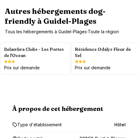
Autres hébergements dog-
friendly à
Guidel-Plages
Tous les hébergements à
Guidel-Plages
·
Toute la région
Belambra Clubs - Les Portes
Résidence Odalys Fleur de
de l'Ocean
Sel
Prix sur demande
Prix sur demande
À propos de cet hébergement
Type d'établissement
Hôtel