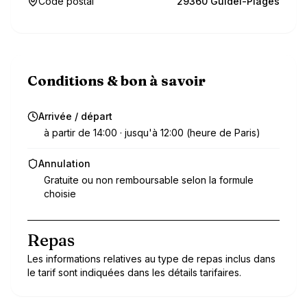
Code postal
29360 Guidel-Plages
Conditions & bon à savoir
Arrivée / départ
à partir de 14:00 · jusqu'à 12:00 (heure de Paris)
Annulation
Gratuite ou non remboursable selon la formule
choisie
Repas
Les informations relatives au type de repas inclus dans
le tarif sont indiquées dans les détails tarifaires.