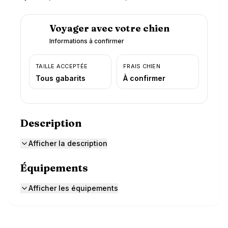
Voyager avec votre chien
Informations à confirmer
TAILLE ACCEPTÉE
FRAIS CHIEN
Tous gabarits
À confirmer
Description
Afficher la description
Équipements
Afficher les équipements