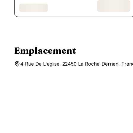
Emplacement
4 Rue De L'eglise, 22450 La Roche-Derrien, Fran