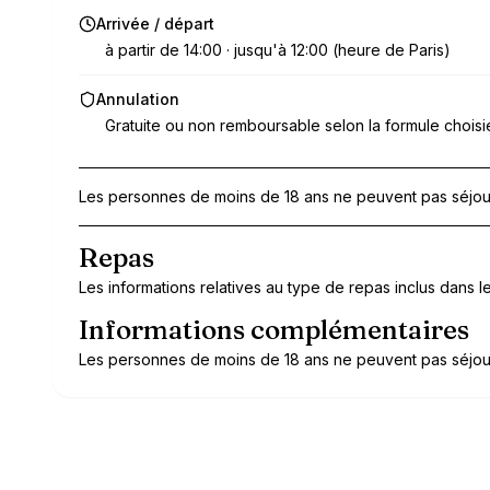
Arrivée / départ
à partir de 14:00 · jusqu'à 12:00 (heure de Paris)
Annulation
Gratuite ou non remboursable selon la formule choisi
Les personnes de moins de 18 ans ne peuvent pas séjour
Repas
Les informations relatives au type de repas inclus dans le 
Informations complémentaires
Les personnes de moins de 18 ans ne peuvent pas séjour