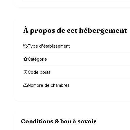
À propos de cet hébergement
Type d'établissement
Catégorie
Code postal
Nombre de chambres
Conditions & bon à savoir