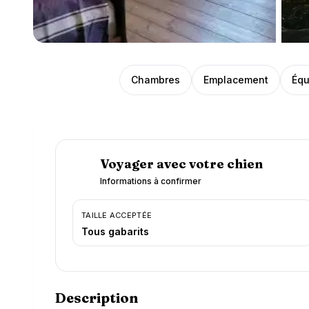
Présentation
Chambres
Emplacement
Équ
Voyager avec votre chien
Informations à confirmer
TAILLE ACCEPTÉE
Tous gabarits
Description