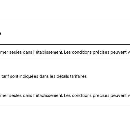
e
ner seules dans l'établissement. Les conditions précises peuvent v
tarif sont indiquées dans les détails tarifaires.
ner seules dans l'établissement. Les conditions précises peuvent v