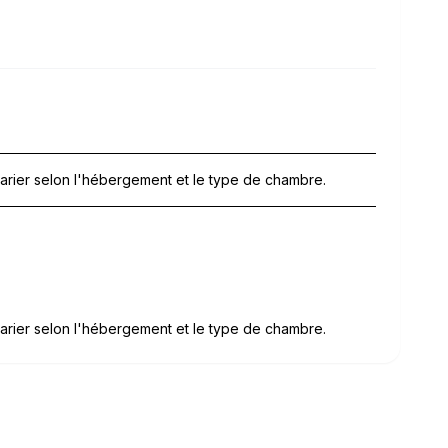
arier selon l'hébergement et le type de chambre.
arier selon l'hébergement et le type de chambre.