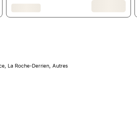
ce, La Roche-Derrien, Autres