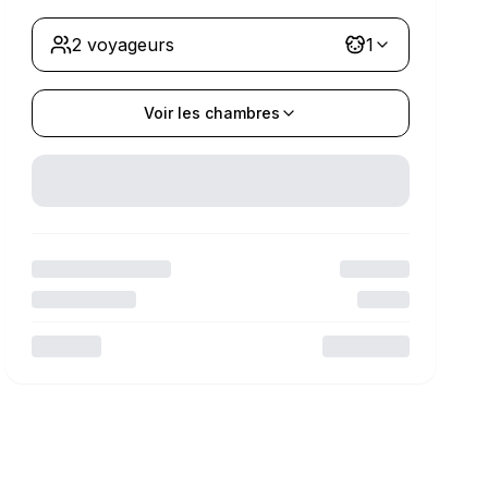
2 voyageurs
1
Voir les chambres