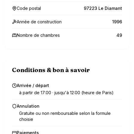
Code postal
97223 Le Diamant
Année de construction
1996
Nombre de chambres
49
Conditions & bon à savoir
Arrivée / départ
à partir de 17:00 · jusqu'à 12:00 (heure de Paris)
Annulation
Gratuite ou non remboursable selon la formule
choisie
Paiements