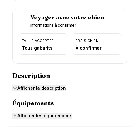
Voyager avec votre chien
Informations à confirmer
TAILLE ACCEPTÉE
FRAIS CHIEN
Tous gabarits
À confirmer
Description
Afficher la description
Équipements
Afficher les équipements