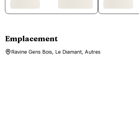
Emplacement
Ravine Gens Bois, Le Diamant, Autres