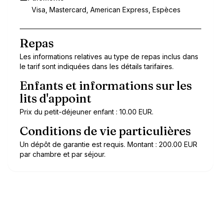
Visa, Mastercard, American Express, Espèces
Repas
Les informations relatives au type de repas inclus dans
le tarif sont indiquées dans les détails tarifaires.
Enfants et informations sur les
lits d'appoint
Prix du petit-déjeuner enfant : 10.00 EUR.
Conditions de vie particulières
Un dépôt de garantie est requis. Montant : 200.00 EUR
par chambre et par séjour.