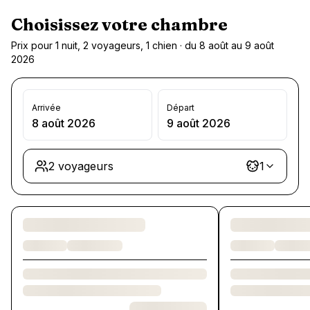
Choisissez votre chambre
Prix pour 1 nuit, 2 voyageurs, 1 chien · du 8 août au 9 août
2026
Arrivée
Départ
8 août 2026
9 août 2026
2 voyageurs
1
Chargement des chambres et des formules…