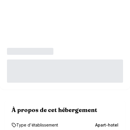
À propos de cet hébergement
Type d'établissement
Apart-hotel