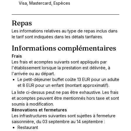
Visa, Mastercard, Espèces
Repas
Les informations relatives au type de repas inclus dans
le tarif sont indiquées dans les détails tarifaires.
Informations complémentaires
Frais
Les frais et acomptes suivants sont appliqués par
l'établissement lorsque la prestation est délivrée, à
l'arrivée ou au départ.
Le petit-déjeuner buffet coûte 13 EUR pour un adulte
et 8 EUR pour un enfant (montant approximatif).
La liste ci-dessus peut ne pas être exhaustive. Les frais
et acomptes peuvent être mentionnés hors taxe et sont
soumis à modification.
Rénovations et fermetures
Les infrastructures suivantes sont sujettes à fermeture
saisonnière, du 03 septembre au 14 septembre :
Restaurant