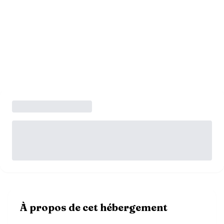
À propos de cet hébergement