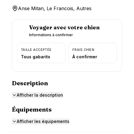
Anse Mitan, Le Francois, Autres
Voyager avec votre chien
Informations à confirmer
TAILLE ACCEPTÉE
FRAIS CHIEN
Tous gabarits
À confirmer
Description
Afficher la description
Équipements
Afficher les équipements