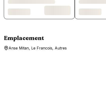
Emplacement
Anse Mitan, Le Francois, Autres