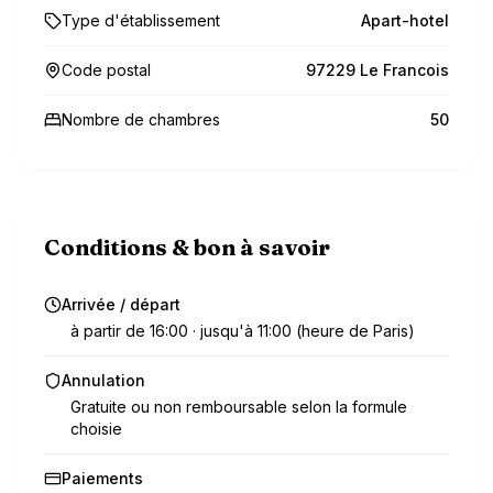
Type d'établissement
Apart-hotel
Code postal
97229 Le Francois
Nombre de chambres
50
Conditions & bon à savoir
Arrivée / départ
à partir de 16:00 · jusqu'à 11:00 (heure de Paris)
Annulation
Gratuite ou non remboursable selon la formule
choisie
Paiements