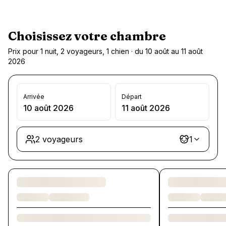
Choisissez votre chambre
Prix pour 1 nuit, 2 voyageurs, 1 chien · du 10 août au 11 août
2026
Arrivée
Départ
10 août 2026
11 août 2026
2 voyageurs
1
Chargement des chambres et des formules…