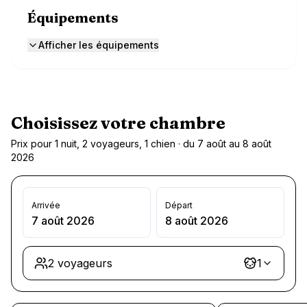
Équipements
Afficher les équipements
Choisissez votre chambre
Prix pour 1 nuit, 2 voyageurs, 1 chien · du 7 août au 8 août
2026
Arrivée
Départ
7 août 2026
8 août 2026
2 voyageurs
1