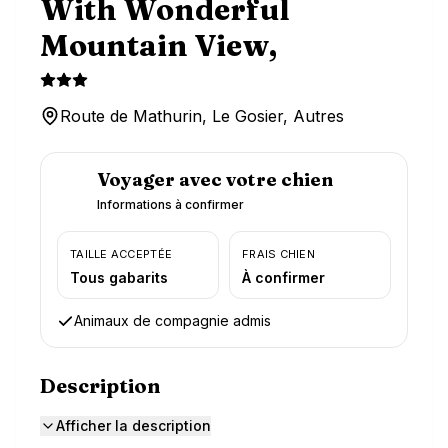
With Wonderful
Mountain View,
Route de Mathurin, Le Gosier, Autres
Voyager avec votre chien
Informations à confirmer
TAILLE ACCEPTÉE
FRAIS CHIEN
Tous gabarits
À confirmer
Animaux de compagnie admis
Description
Afficher la description