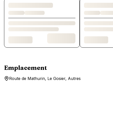
Chargement des chambres et des formules…
Emplacement
Route de Mathurin, Le Gosier, Autres