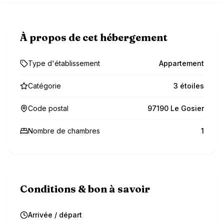
À propos de cet hébergement
Type d'établissement
Appartement
Catégorie
3 étoiles
Code postal
97190 Le Gosier
Nombre de chambres
1
Conditions & bon à savoir
Arrivée / départ