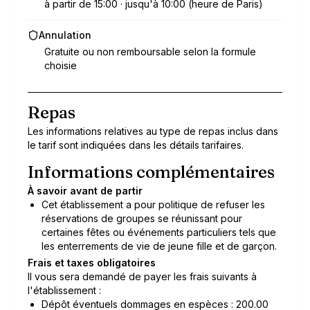
à partir de 15:00 · jusqu'à 10:00 (heure de Paris)
Annulation
Gratuite ou non remboursable selon la formule
choisie
Repas
Les informations relatives au type de repas inclus dans
le tarif sont indiquées dans les détails tarifaires.
Informations complémentaires
À savoir avant de partir
Cet établissement a pour politique de refuser les
réservations de groupes se réunissant pour
certaines fêtes ou événements particuliers tels que
les enterrements de vie de jeune fille et de garçon.
Frais et taxes obligatoires
Il vous sera demandé de payer les frais suivants à
l'établissement :
Dépôt éventuels dommages en espèces : 200.00