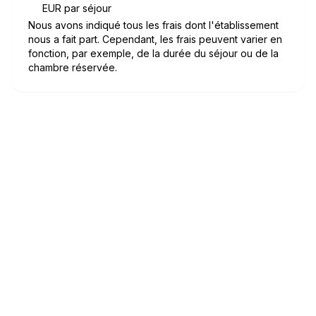
EUR par séjour
Nous avons indiqué tous les frais dont l'établissement
nous a fait part. Cependant, les frais peuvent varier en
fonction, par exemple, de la durée du séjour ou de la
chambre réservée.