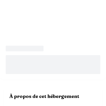
À propos de cet hébergement