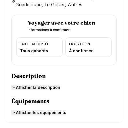
Guadeloupe, Le Gosier, Autres
Voyager avec votre chien
Informations à confirmer
TAILLE ACCEPTÉE
FRAIS CHIEN
Tous gabarits
À confirmer
Description
Afficher la description
Équipements
Afficher les équipements