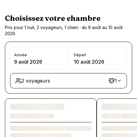
Choisissez votre chambre
Prix pour 1 nuit, 2 voyageurs, 1 chien · du 9 août au 10 août
2026
Arrivée
Départ
9 août 2026
10 août 2026
2 voyageurs
1
Chargement des chambres et des formules…