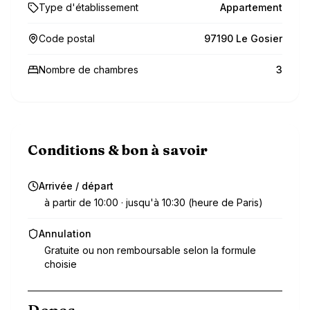
Type d'établissement
Appartement
Code postal
97190 Le Gosier
Nombre de chambres
3
Conditions & bon à savoir
Arrivée / départ
à partir de 10:00 · jusqu'à 10:30 (heure de Paris)
Annulation
Gratuite ou non remboursable selon la formule
choisie