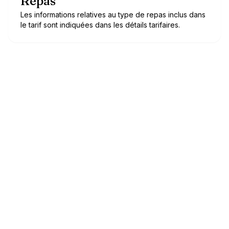
Repas
Les informations relatives au type de repas inclus dans
le tarif sont indiquées dans les détails tarifaires.