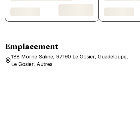
Emplacement
188 Morne Saline, 97190 Le Gosier, Guadeloupe,
Le Gosier, Autres