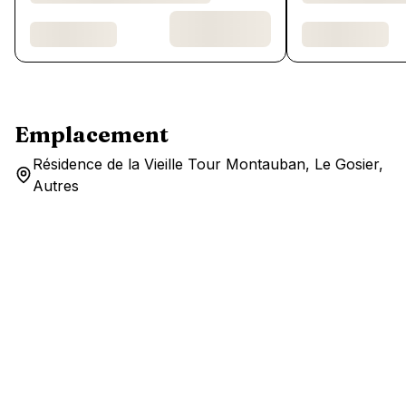
Emplacement
Résidence de la Vieille Tour Montauban, Le Gosier,
Autres