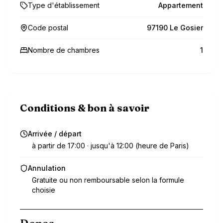
Type d'établissement
Appartement
Code postal
97190 Le Gosier
Nombre de chambres
1
Conditions & bon à savoir
Arrivée / départ
à partir de 17:00 · jusqu'à 12:00 (heure de Paris)
Annulation
Gratuite ou non remboursable selon la formule
choisie