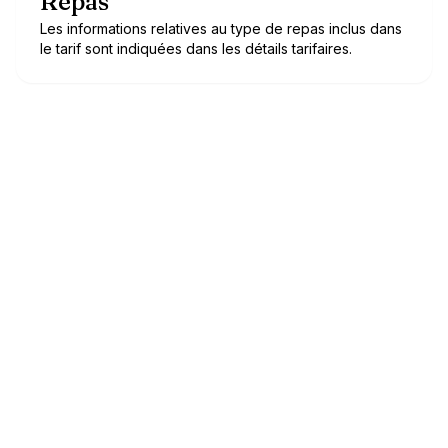
Repas
Les informations relatives au type de repas inclus dans
le tarif sont indiquées dans les détails tarifaires.