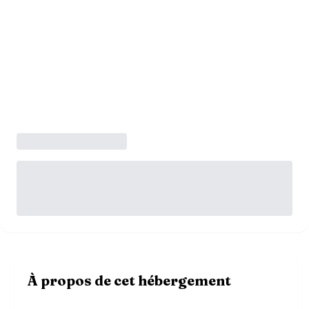
À propos de cet hébergement