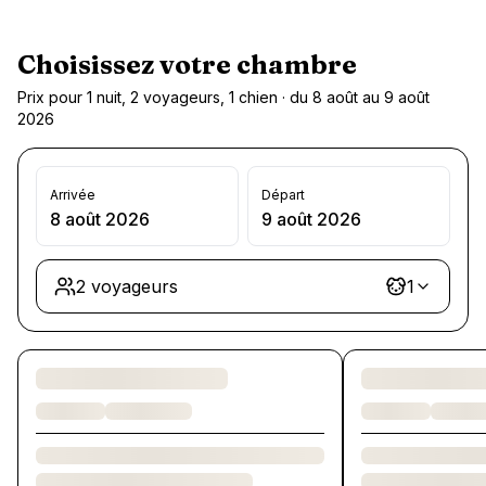
Choisissez votre chambre
Prix pour 1 nuit, 2 voyageurs, 1 chien · du 8 août au 9 août
2026
Arrivée
Départ
8 août 2026
9 août 2026
2 voyageurs
1
Chargement des chambres et des formules…