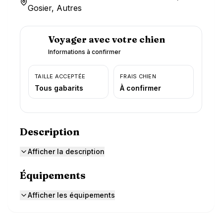
Gosier, Autres
Voyager avec votre chien
Informations à confirmer
TAILLE ACCEPTÉE
FRAIS CHIEN
Tous gabarits
À confirmer
Description
Afficher la description
Équipements
Afficher les équipements