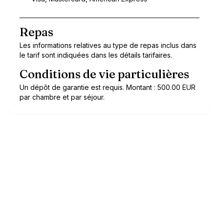
Repas
Les informations relatives au type de repas inclus dans
le tarif sont indiquées dans les détails tarifaires.
Conditions de vie particulières
Un dépôt de garantie est requis. Montant : 500.00 EUR
par chambre et par séjour.