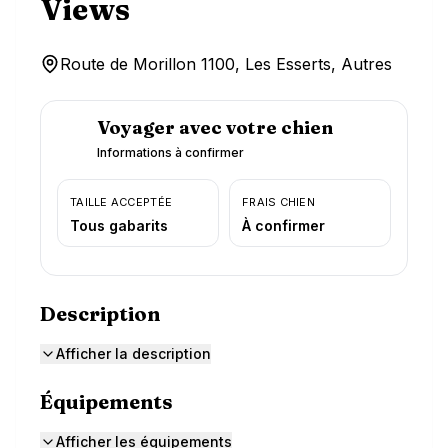
Views
Route de Morillon 1100, Les Esserts, Autres
Voyager avec votre chien
Informations à confirmer
TAILLE ACCEPTÉE
FRAIS CHIEN
Tous gabarits
À confirmer
Description
Afficher la description
Équipements
Afficher les équipements