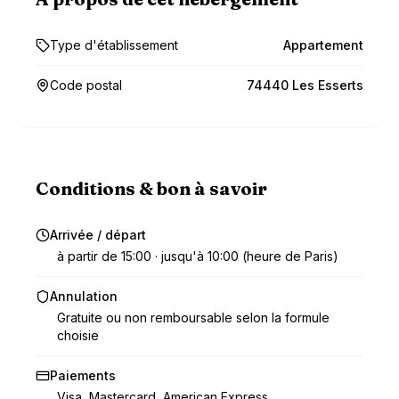
Type d'établissement
Appartement
Code postal
74440 Les Esserts
Conditions & bon à savoir
Arrivée / départ
à partir de 15:00 · jusqu'à 10:00 (heure de Paris)
Annulation
Gratuite ou non remboursable selon la formule
choisie
Paiements
Visa, Mastercard, American Express