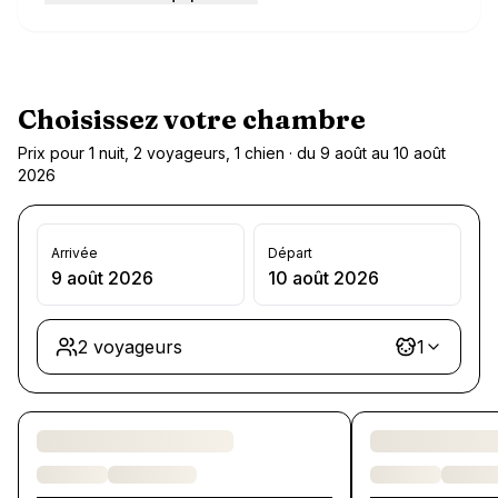
Choisissez votre chambre
Prix pour 1 nuit, 2 voyageurs, 1 chien · du 9 août au 10 août
2026
Arrivée
Départ
9 août 2026
10 août 2026
2 voyageurs
1
Chargement des chambres et des formules…