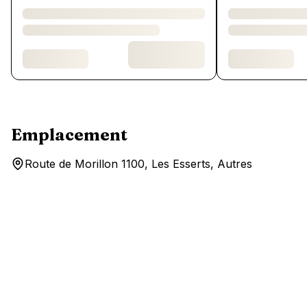
Emplacement
Route de Morillon 1100, Les Esserts, Autres