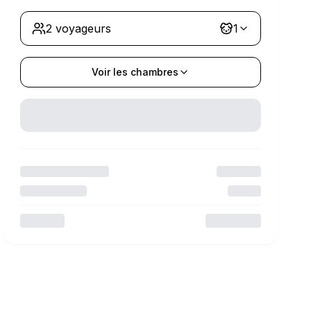
2 voyageurs
1
Voir les chambres