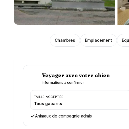
Présentation
Chambres
Emplacement
Équ
Voyager avec votre chien
Informations à confirmer
TAILLE ACCEPTÉE
Tous gabarits
Animaux de compagnie admis