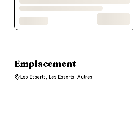
Emplacement
Les Esserts, Les Esserts, Autres