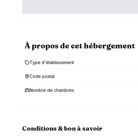
À propos de cet hébergement
Type d'établissement
Code postal
Nombre de chambres
Conditions & bon à savoir