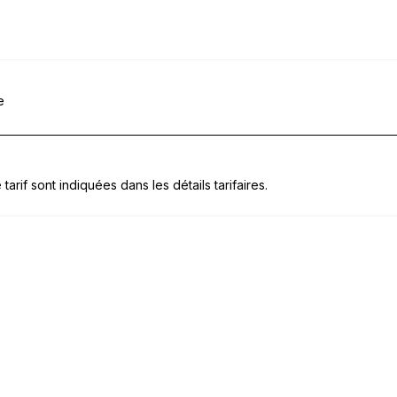
e
tarif sont indiquées dans les détails tarifaires.