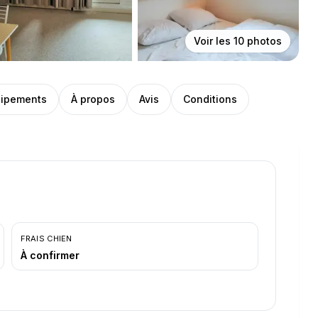
Voir les
10
photos
ipements
À propos
Avis
Conditions
FRAIS CHIEN
À confirmer