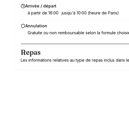
Arrivée / départ
à partir de 16:00 · jusqu'à 10:00 (heure de Paris)
Annulation
Gratuite ou non remboursable selon la formule choisi
Repas
Les informations relatives au type de repas inclus dans le 