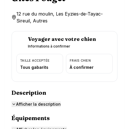
12 rue du moulin, Les Eyzies-de-Tayac-
Sireuil, Autres
Voyager avec votre chien
Informations à confirmer
TAILLE ACCEPTÉE
FRAIS CHIEN
Tous gabarits
À confirmer
Description
Afficher la description
Équipements