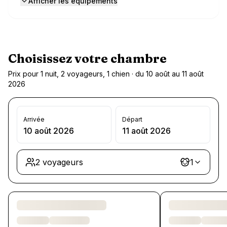
Afficher les équipements
Choisissez votre chambre
Prix pour 1 nuit, 2 voyageurs, 1 chien · du 10 août au 11 août
2026
Arrivée
Départ
10 août 2026
11 août 2026
2 voyageurs
1
Chargement des chambres et des formules…