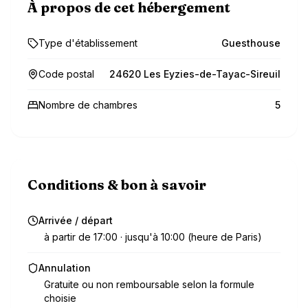
À propos de cet hébergement
Type d'établissement
Guesthouse
Code postal
24620 Les Eyzies-de-Tayac-Sireuil
Nombre de chambres
5
Conditions & bon à savoir
Arrivée / départ
à partir de 17:00 · jusqu'à 10:00 (heure de Paris)
Annulation
Gratuite ou non remboursable selon la formule
choisie