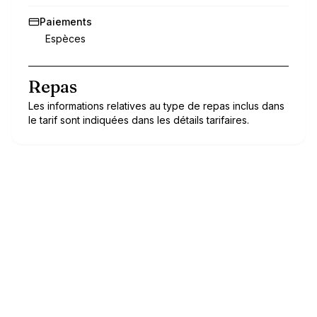
Paiements
Espèces
Repas
Les informations relatives au type de repas inclus dans
le tarif sont indiquées dans les détails tarifaires.