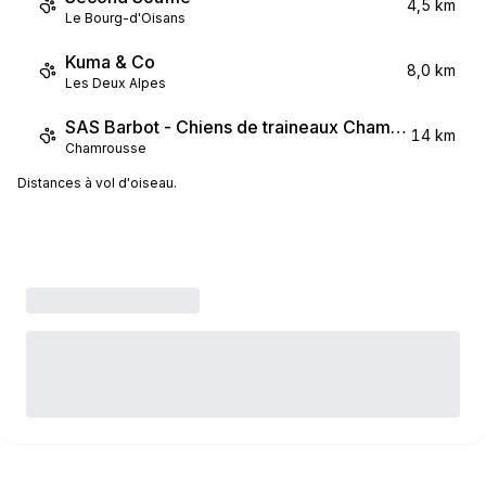
4,5 km
Le Bourg-d'Oisans
Kuma & Co
8,0 km
Les Deux Alpes
SAS Barbot - Chiens de traineaux Chamrousse
14 km
Chamrousse
Distances à vol d'oiseau.