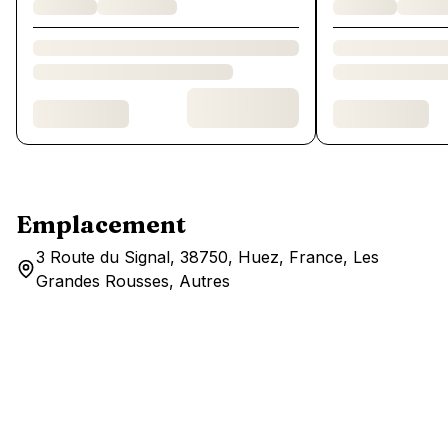
Emplacement
3 Route du Signal, 38750, Huez, France, Les
Grandes Rousses, Autres