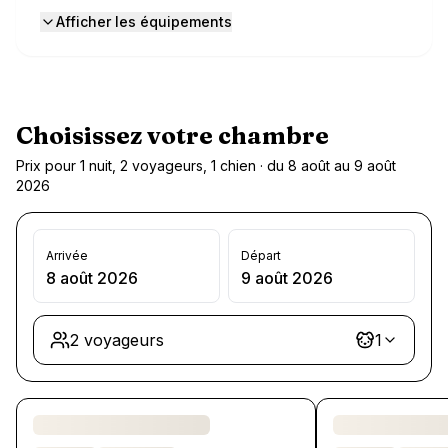
Afficher les équipements
Choisissez votre chambre
Prix pour 1 nuit, 2 voyageurs, 1 chien · du 8 août au 9 août
2026
Arrivée
Départ
8 août 2026
9 août 2026
2 voyageurs
1
Chargement des chambres et des formules…