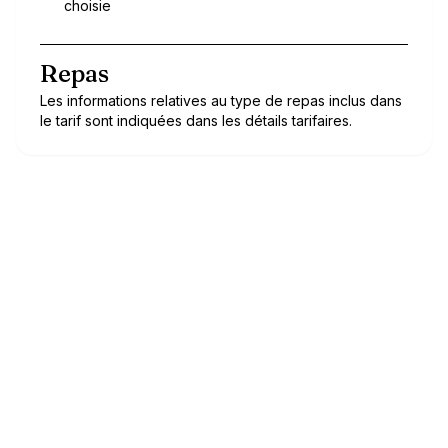
choisie
Repas
Les informations relatives au type de repas inclus dans
le tarif sont indiquées dans les détails tarifaires.