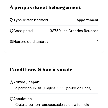
À propos de cet hébergement
Type d'établissement
Appartement
Code postal
38750 Les Grandes Rousses
Nombre de chambres
1
Conditions & bon à savoir
Arrivée / départ
à partir de 15:00 · jusqu'à 10:00 (heure de Paris)
Annulation
Gratuite ou non remboursable selon la formule