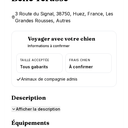
3 Route du Signal, 38750, Huez, France, Les
Grandes Rousses, Autres
Voyager avec votre chien
Informations à confirmer
TAILLE ACCEPTÉE
FRAIS CHIEN
Tous gabarits
À confirmer
Animaux de compagnie admis
Description
Afficher la description
Équipements