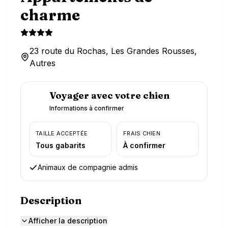
charme
23 route du Rochas, Les Grandes Rousses,
Autres
Voyager avec votre chien
Informations à confirmer
TAILLE ACCEPTÉE
FRAIS CHIEN
Tous gabarits
À confirmer
Animaux de compagnie admis
Description
Afficher la description