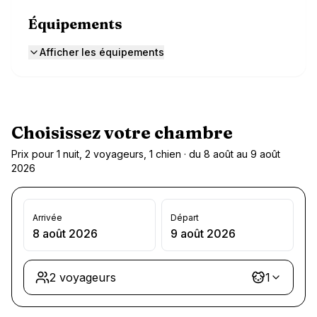
Équipements
Afficher les équipements
Choisissez votre chambre
Prix pour 1 nuit, 2 voyageurs, 1 chien · du 8 août au 9 août
2026
Arrivée
Départ
8 août 2026
9 août 2026
2 voyageurs
1