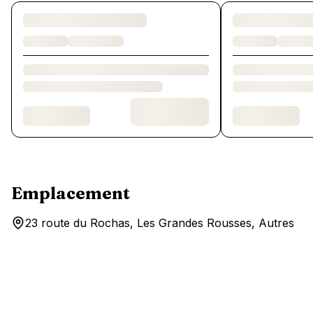
Chargement des chambres et des formules…
Emplacement
23 route du Rochas, Les Grandes Rousses, Autres