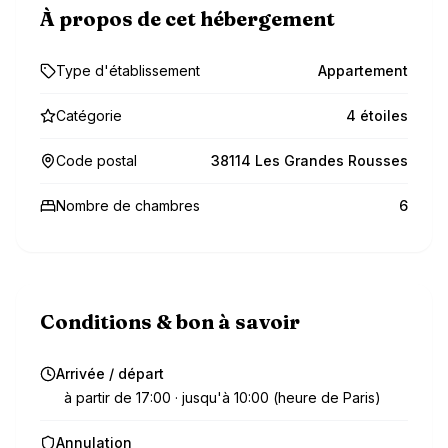
À propos de cet hébergement
Type d'établissement
Appartement
Catégorie
4 étoiles
Code postal
38114 Les Grandes Rousses
Nombre de chambres
6
Conditions & bon à savoir
Arrivée / départ
à partir de 17:00 · jusqu'à 10:00 (heure de Paris)
Annulation