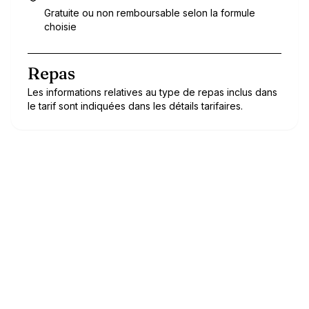
Gratuite ou non remboursable selon la formule
choisie
Repas
Les informations relatives au type de repas inclus dans
le tarif sont indiquées dans les détails tarifaires.