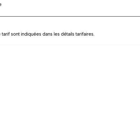
e
tarif sont indiquées dans les détails tarifaires.