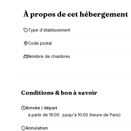
À propos de cet hébergement
Type d'établissement
Code postal
Nombre de chambres
Conditions & bon à savoir
Arrivée / départ
à partir de 16:00 · jusqu'à 10:00 (heure de Paris)
Annulation