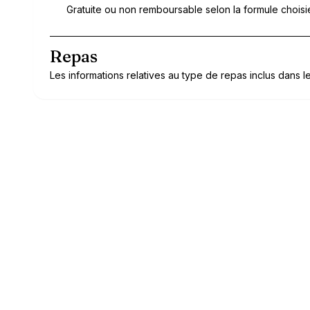
Gratuite ou non remboursable selon la formule choisi
Repas
Les informations relatives au type de repas inclus dans le 