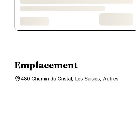
Emplacement
480 Chemin du Cristal, Les Saisies, Autres