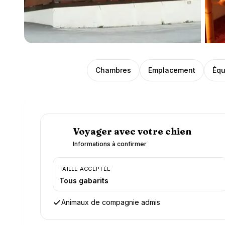
Présentation
Chambres
Emplacement
Équ
Voyager avec votre chien
Informations à confirmer
TAILLE ACCEPTÉE
Tous gabarits
Animaux de compagnie admis