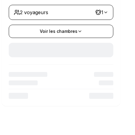
2 voyageurs
1
Voir les chambres