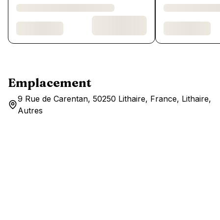
Emplacement
9 Rue de Carentan, 50250 Lithaire, France, Lithaire,
Autres