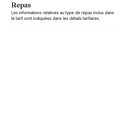
Repas
Les informations relatives au type de repas inclus dans
le tarif sont indiquées dans les détails tarifaires.