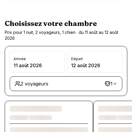
Choisissez votre chambre
Prix pour 1 nuit, 2 voyageurs, 1 chien · du 11 août au 12 août
2026
Arrivée
Départ
11 août 2026
12 août 2026
2 voyageurs
1
Chargement des chambres et des formules…