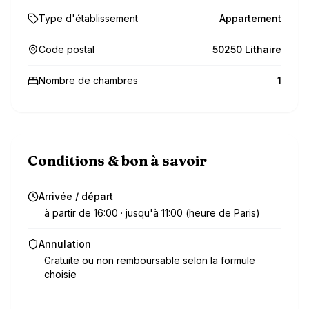
Type d'établissement
Appartement
Code postal
50250 Lithaire
Nombre de chambres
1
Conditions & bon à savoir
Arrivée / départ
à partir de 16:00 · jusqu'à 11:00 (heure de Paris)
Annulation
Gratuite ou non remboursable selon la formule
choisie