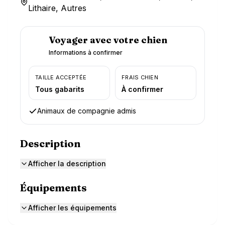
Lithaire, Autres
Voyager avec votre chien
Informations à confirmer
TAILLE ACCEPTÉE
FRAIS CHIEN
Tous gabarits
À confirmer
Animaux de compagnie admis
Description
Afficher la description
Équipements
Afficher les équipements