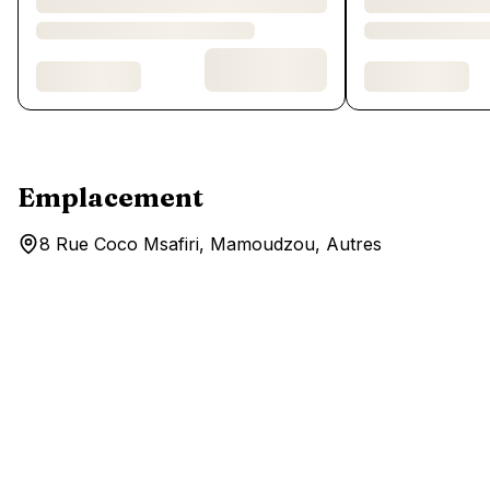
Emplacement
8 Rue Coco Msafiri, Mamoudzou, Autres