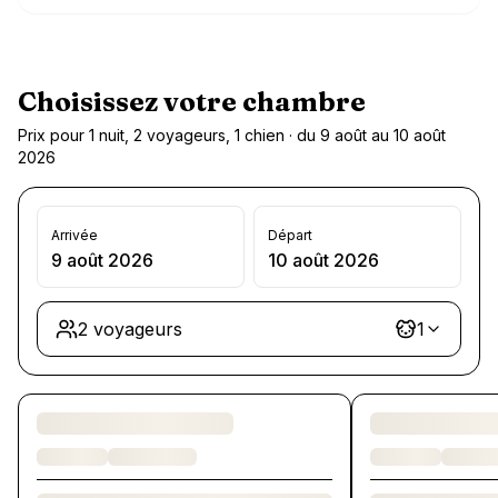
Choisissez votre chambre
Prix pour 1 nuit, 2 voyageurs, 1 chien · du 9 août au 10 août
2026
Arrivée
Départ
9 août 2026
10 août 2026
2 voyageurs
1
Chargement des chambres et des formules…