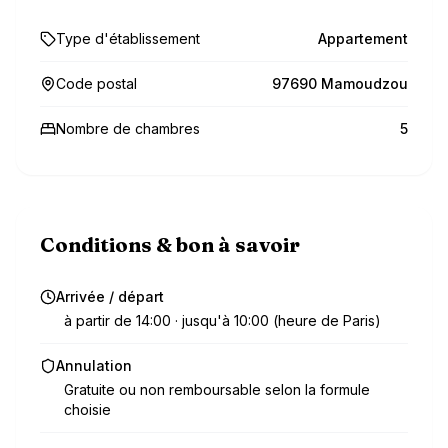
Type d'établissement
Appartement
Code postal
97690 Mamoudzou
Nombre de chambres
5
Conditions & bon à savoir
Arrivée / départ
à partir de 14:00 · jusqu'à 10:00 (heure de Paris)
Annulation
Gratuite ou non remboursable selon la formule
choisie