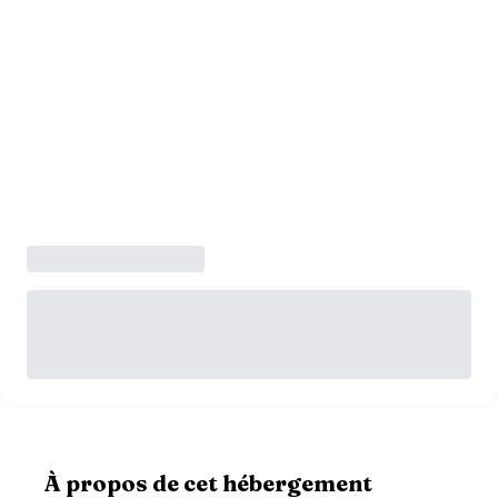
À propos de cet hébergement