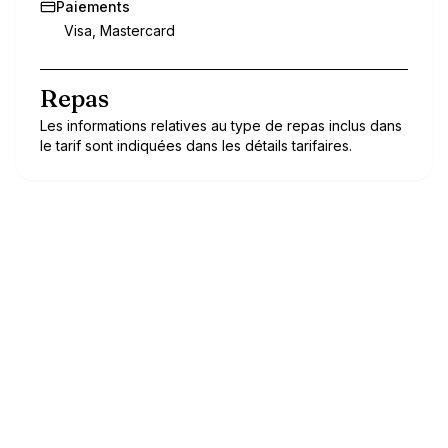
Paiements
Visa, Mastercard
Repas
Les informations relatives au type de repas inclus dans
le tarif sont indiquées dans les détails tarifaires.