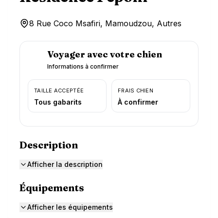
8 Rue Coco Msafiri, Mamoudzou, Autres
Voyager avec votre chien
Informations à confirmer
TAILLE ACCEPTÉE
FRAIS CHIEN
Tous gabarits
À confirmer
Description
Afficher la description
Équipements
Afficher les équipements