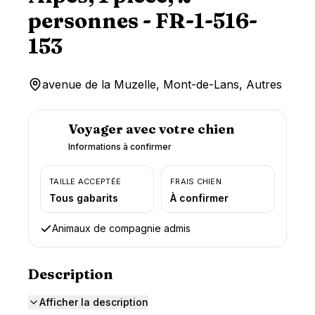
personnes - FR-1-516-
153
avenue de la Muzelle, Mont-de-Lans, Autres
Voyager avec votre chien
Informations à confirmer
TAILLE ACCEPTÉE
FRAIS CHIEN
Tous gabarits
À confirmer
Animaux de compagnie admis
Description
Afficher la description