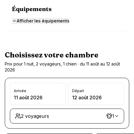
Équipements
Afficher les équipements
Choisissez votre chambre
Prix pour 1 nuit, 2 voyageurs, 1 chien · du 11 août au 12 août
2026
Arrivée
Départ
11 août 2026
12 août 2026
2 voyageurs
1