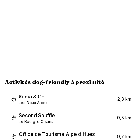
Activités dog-friendly à proximité
Kuma & Co
2,3 km
Les Deux Alpes
Second Souffle
9,5 km
Le Bourg-d'Oisans
Office de Tourisme Alpe d'Huez
9,7 km