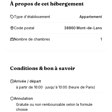
À propos de cet hébergement
Type d'établissement
Appartement
Code postal
38860 Mont-de-Lans
Nombre de chambres
1
Conditions & bon à savoir
Arrivée / départ
à partir de 16:00 · jusqu'à 10:00 (heure de Paris)
Annulation
Gratuite ou non remboursable selon la formule
choisie