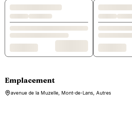
Chargement des chambres et des formules…
Emplacement
avenue de la Muzelle, Mont-de-Lans, Autres