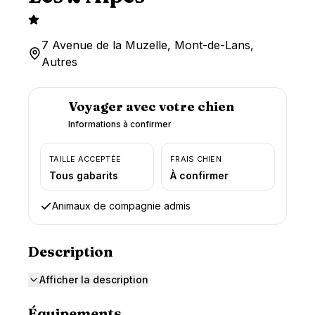
7 Avenue de la Muzelle, Mont-de-Lans,
Autres
Voyager avec votre chien
Informations à confirmer
TAILLE ACCEPTÉE
FRAIS CHIEN
Tous gabarits
À confirmer
Animaux de compagnie admis
Description
Afficher la description
Équipements