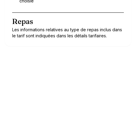
choisie
Repas
Les informations relatives au type de repas inclus dans
le tarif sont indiquées dans les détails tarifaires.