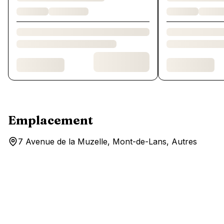
Emplacement
7 Avenue de la Muzelle, Mont-de-Lans, Autres