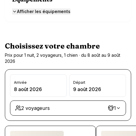
Afficher les équipements
Choisissez votre chambre
Prix pour 1 nuit, 2 voyageurs, 1 chien · du 8 août au 9 août
2026
Arrivée
Départ
8 août 2026
9 août 2026
2 voyageurs
1
Chargement des chambres et des formules…