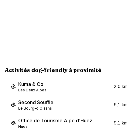
Activités dog-friendly à proximité
Kuma & Co
2,0 km
Les Deux Alpes
Second Souffle
9,1 km
Le Bourg-d'Oisans
Office de Tourisme Alpe d'Huez
9,1 km
Huez