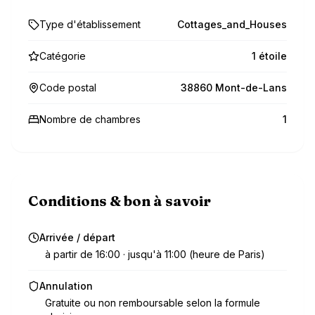
Type d'établissement
Cottages_and_Houses
Catégorie
1 étoile
Code postal
38860 Mont-de-Lans
Nombre de chambres
1
Conditions & bon à savoir
Arrivée / départ
à partir de 16:00 · jusqu'à 11:00 (heure de Paris)
Annulation
Gratuite ou non remboursable selon la formule