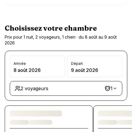
Choisissez votre chambre
Prix pour 1 nuit, 2 voyageurs, 1 chien · du 8 août au 9 août
2026
Arrivée
Départ
8 août 2026
9 août 2026
2 voyageurs
1
Chargement des chambres et des formules…