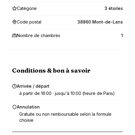
Catégorie
3 étoiles
Code postal
38860 Mont-de-Lans
Nombre de chambres
1
Conditions & bon à savoir
Arrivée / départ
à partir de 16:00 · jusqu'à 10:00 (heure de Paris)
Annulation
Gratuite ou non remboursable selon la formule
choisie