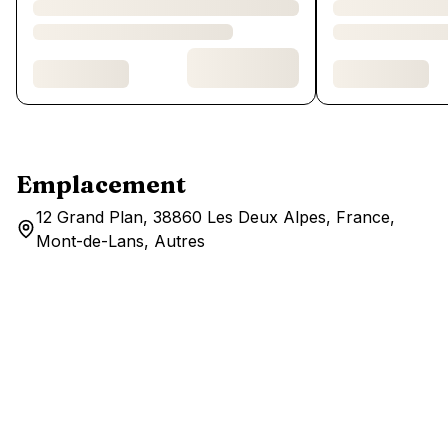
Emplacement
12 Grand Plan, 38860 Les Deux Alpes, France,
Mont-de-Lans, Autres