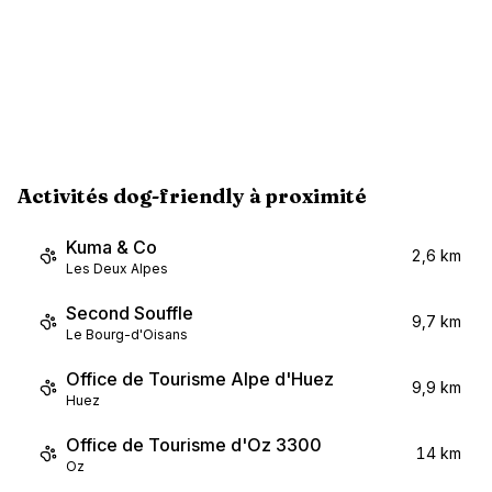
Activités dog-friendly à proximité
Kuma & Co
2,6 km
Les Deux Alpes
Second Souffle
9,7 km
Le Bourg-d'Oisans
Office de Tourisme Alpe d'Huez
9,9 km
Huez
Office de Tourisme d'Oz 3300
14 km
Oz