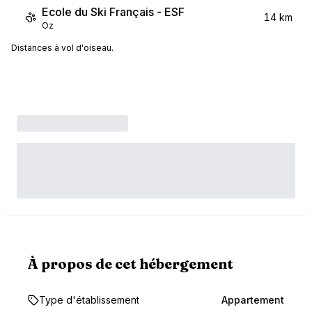
Ecole du Ski Français - ESF
14 km
Oz
Distances à vol d'oiseau.
À propos de cet hébergement
Type d'établissement
Appartement