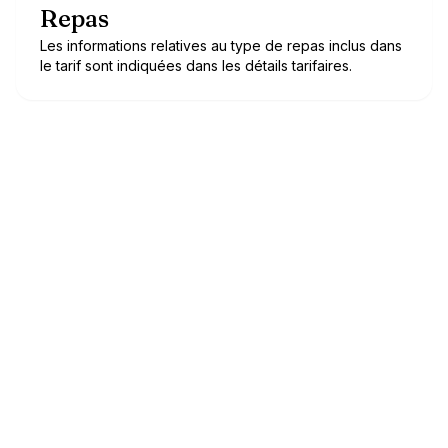
Repas
Les informations relatives au type de repas inclus dans
le tarif sont indiquées dans les détails tarifaires.