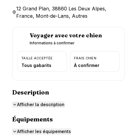
12 Grand Plan, 38860 Les Deux Alpes,
France, Mont-de-Lans, Autres
Voyager avec votre chien
Informations à confirmer
TAILLE ACCEPTÉE
FRAIS CHIEN
Tous gabarits
À confirmer
Description
Afficher la description
Équipements
Afficher les équipements