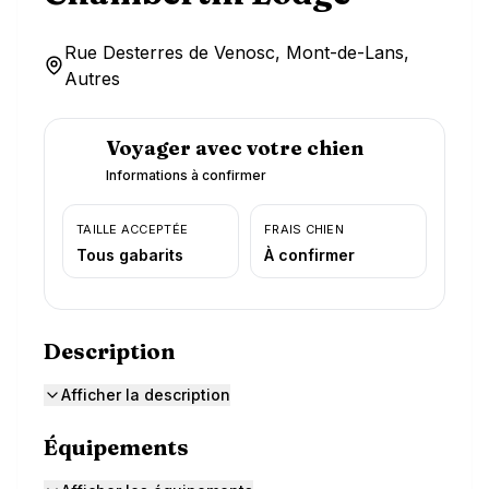
Rue Desterres de Venosc, Mont-de-Lans,
Autres
Voyager avec votre chien
Informations à confirmer
TAILLE ACCEPTÉE
FRAIS CHIEN
Tous gabarits
À confirmer
Description
Afficher la description
Équipements