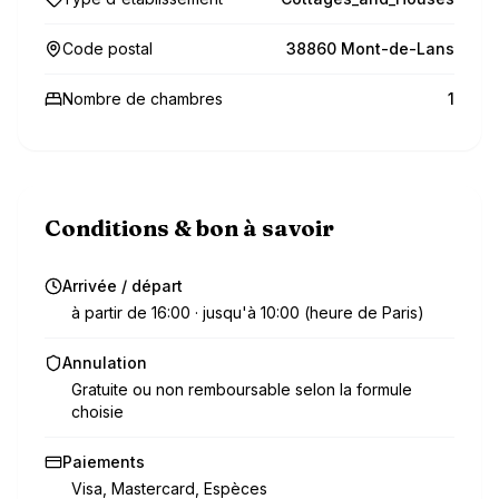
Code postal
38860 Mont-de-Lans
Nombre de chambres
1
Conditions & bon à savoir
Arrivée / départ
à partir de 16:00 · jusqu'à 10:00 (heure de Paris)
Annulation
Gratuite ou non remboursable selon la formule
choisie
Paiements
Visa, Mastercard, Espèces