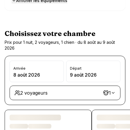
Afficher les équipements
Choisissez votre chambre
Prix pour 1 nuit, 2 voyageurs, 1 chien · du 8 août au 9 août
2026
Arrivée
Départ
8 août 2026
9 août 2026
2 voyageurs
1
Chargement des chambres et des formules…