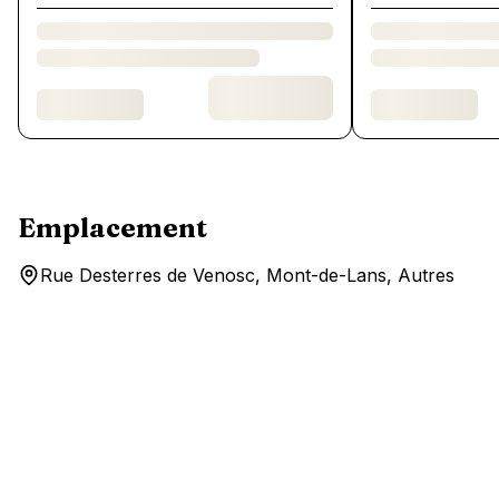
Emplacement
Rue Desterres de Venosc, Mont-de-Lans, Autres