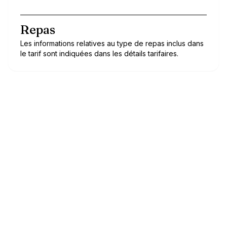
Repas
Les informations relatives au type de repas inclus dans
le tarif sont indiquées dans les détails tarifaires.