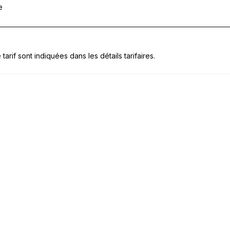
e
tarif sont indiquées dans les détails tarifaires.