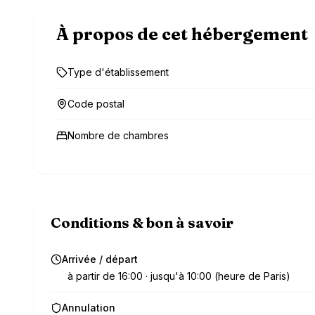
À propos de cet hébergement
Type d'établissement
Code postal
Nombre de chambres
Conditions & bon à savoir
Arrivée / départ
à partir de 16:00 · jusqu'à 10:00 (heure de Paris)
Annulation