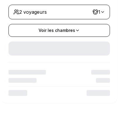
2 voyageurs
1
Voir les chambres