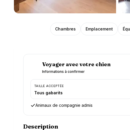
Présentation
Chambres
Emplacement
Équ
Voyager avec votre chien
Informations à confirmer
TAILLE ACCEPTÉE
Tous gabarits
Animaux de compagnie admis
Description