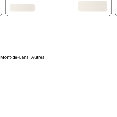
 Mont-de-Lans, Autres