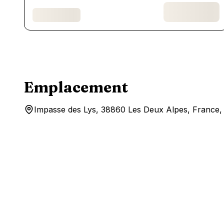
Emplacement
Impasse des Lys, 38860 Les Deux Alpes, France,