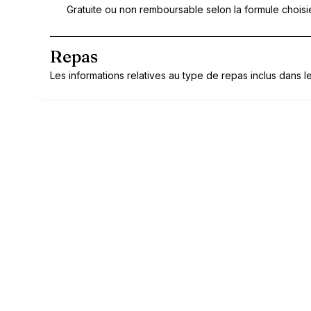
Gratuite ou non remboursable selon la formule choisi
Repas
Les informations relatives au type de repas inclus dans le 