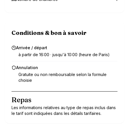
Conditions & bon à savoir
Arrivée / départ
à partir de 16:00 · jusqu'à 10:00 (heure de Paris)
Annulation
Gratuite ou non remboursable selon la formule
choisie
Repas
Les informations relatives au type de repas inclus dans
le tarif sont indiquées dans les détails tarifaires.