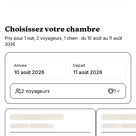
Choisissez votre chambre
Prix pour 1 nuit, 2 voyageurs, 1 chien · du 10 août au 11 août
2026
Arrivée
Départ
10 août 2026
11 août 2026
2 voyageurs
1
Chargement des chambres et des formules…