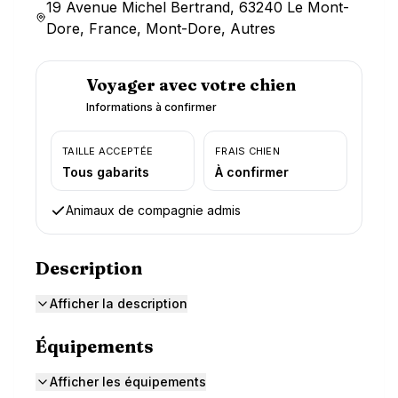
19 Avenue Michel Bertrand, 63240 Le Mont-
Dore, France, Mont-Dore, Autres
Voyager avec votre chien
Informations à confirmer
TAILLE ACCEPTÉE
FRAIS CHIEN
Tous gabarits
À confirmer
Animaux de compagnie admis
Description
Afficher la description
Équipements
Afficher les équipements