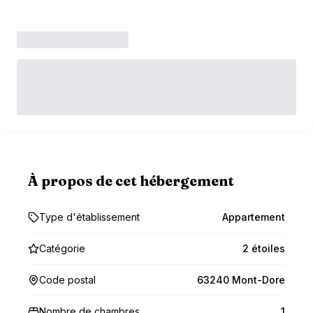
À propos de cet hébergement
Type d'établissement
Appartement
Catégorie
2 étoiles
Code postal
63240 Mont-Dore
Nombre de chambres
1