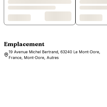
Emplacement
19 Avenue Michel Bertrand, 63240 Le Mont-Dore,
France, Mont-Dore, Autres