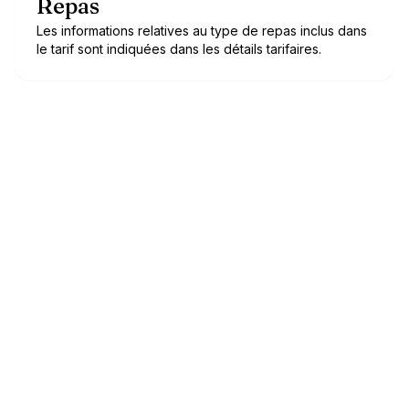
Repas
Les informations relatives au type de repas inclus dans
le tarif sont indiquées dans les détails tarifaires.