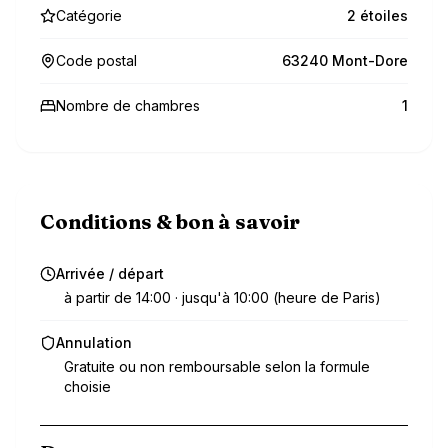
Catégorie
2 étoiles
Code postal
63240 Mont-Dore
Nombre de chambres
1
Conditions & bon à savoir
Arrivée / départ
à partir de 14:00 · jusqu'à 10:00 (heure de Paris)
Annulation
Gratuite ou non remboursable selon la formule
choisie