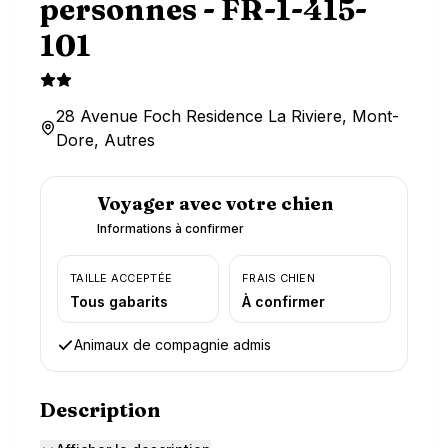
personnes - FR-1-415-
101
28 Avenue Foch Residence La Riviere, Mont-
Dore, Autres
Voyager avec votre chien
Informations à confirmer
TAILLE ACCEPTÉE
FRAIS CHIEN
Tous gabarits
À confirmer
Animaux de compagnie admis
Description