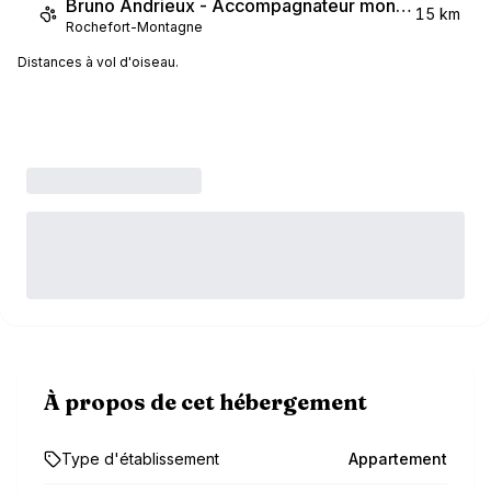
Bruno Andrieux - Accompagnateur montagne
15 km
Rochefort-Montagne
Distances à vol d'oiseau.
À propos de cet hébergement
Type d'établissement
Appartement