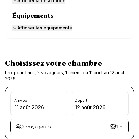
Afficher la description
Équipements
Afficher les équipements
Choisissez votre chambre
Prix pour 1 nuit, 2 voyageurs, 1 chien · du 11 août au 12 août
2026
Arrivée
Départ
11 août 2026
12 août 2026
2 voyageurs
1