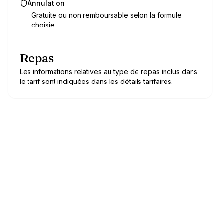
Annulation
Gratuite ou non remboursable selon la formule
choisie
Repas
Les informations relatives au type de repas inclus dans
le tarif sont indiquées dans les détails tarifaires.