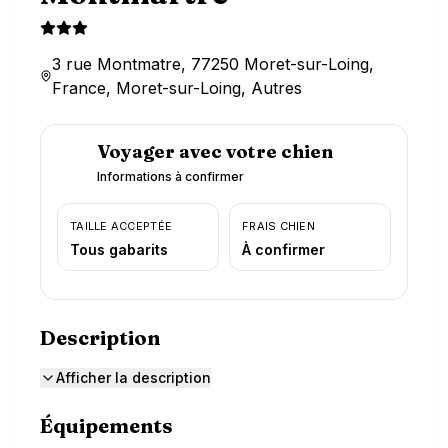
3 rue Montmatre, 77250 Moret-sur-Loing,
France, Moret-sur-Loing, Autres
Voyager avec votre chien
Informations à confirmer
TAILLE ACCEPTÉE
FRAIS CHIEN
Tous gabarits
À confirmer
Description
Afficher la description
Équipements