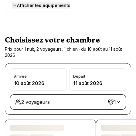
Afficher les équipements
Choisissez votre chambre
Prix pour 1 nuit, 2 voyageurs, 1 chien · du 10 août au 11 août
2026
Arrivée
Départ
10 août 2026
11 août 2026
2 voyageurs
1
Chargement des chambres et des formules…