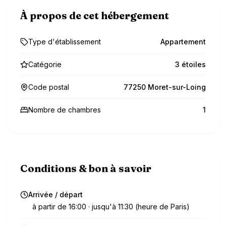
À propos de cet hébergement
Type d'établissement
Appartement
Catégorie
3 étoiles
Code postal
77250 Moret-sur-Loing
Nombre de chambres
1
Conditions & bon à savoir
Arrivée / départ
à partir de 16:00 · jusqu'à 11:30 (heure de Paris)