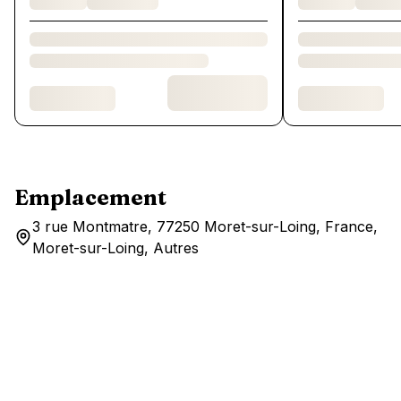
Emplacement
3 rue Montmatre, 77250 Moret-sur-Loing, France,
Moret-sur-Loing, Autres