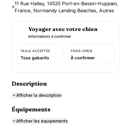
11 Rue Halley, 14520 Port-en-Bessin-Huppain,
France, Normandy Landing Beaches, Autres
Voyager avec votre chien
Informations à confirmer
TAILLE ACCEPTÉE
FRAIS CHIEN
Tous gabarits
À confirmer
Description
Afficher la description
Équipements
Afficher les équipements