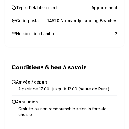
Type d'établissement
Appartement
Code postal
14520 Normandy Landing Beaches
Nombre de chambres
3
Conditions & bon à savoir
Arrivée / départ
à partir de 17:00 · jusqu'à 12:00 (heure de Paris)
Annulation
Gratuite ou non remboursable selon la formule
choisie