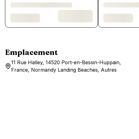
Emplacement
11 Rue Halley, 14520 Port-en-Bessin-Huppain,
France, Normandy Landing Beaches, Autres