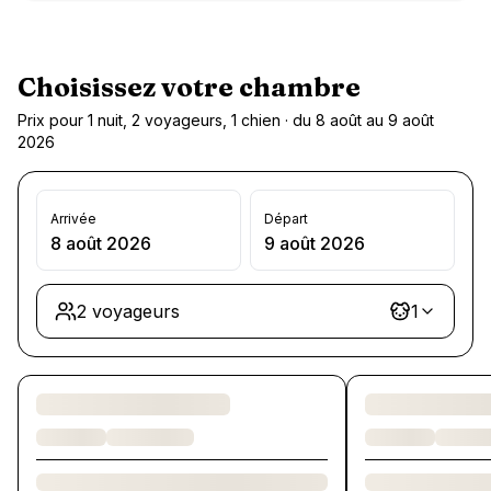
Choisissez votre chambre
Prix pour 1 nuit, 2 voyageurs, 1 chien · du 8 août au 9 août
2026
Arrivée
Départ
8 août 2026
9 août 2026
2 voyageurs
1
Chargement des chambres et des formules…