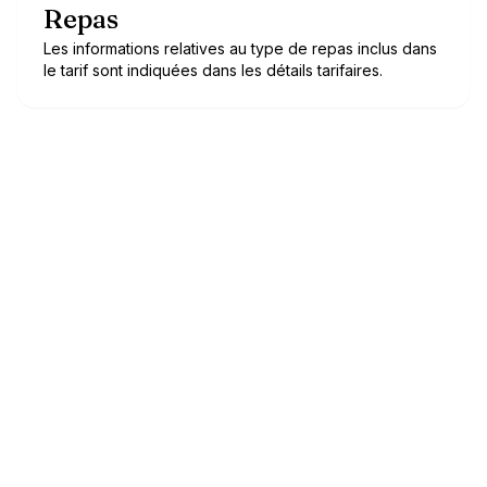
Repas
Les informations relatives au type de repas inclus dans
le tarif sont indiquées dans les détails tarifaires.