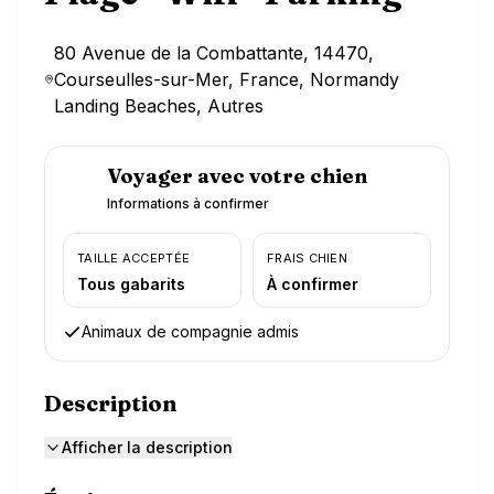
80 Avenue de la Combattante, 14470,
Courseulles-sur-Mer, France, Normandy
Landing Beaches, Autres
Voyager avec votre chien
Informations à confirmer
TAILLE ACCEPTÉE
FRAIS CHIEN
Tous gabarits
À confirmer
Animaux de compagnie admis
Description
Afficher la description