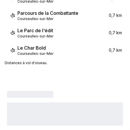
Courseulles-sur-Mer
Parcours de la Combattante
0,7 km
Courseulles-sur-Mer
Le Parc de l'édit
0,7 km
Courseulles-sur-Mer
Le Char Bold
0,7 km
Courseulles-sur-Mer
Distances à vol d'oiseau.