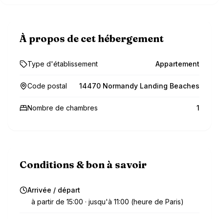
À propos de cet hébergement
Type d'établissement
Appartement
Code postal
14470 Normandy Landing Beaches
Nombre de chambres
1
Conditions & bon à savoir
Arrivée / départ
à partir de 15:00 · jusqu'à 11:00 (heure de Paris)