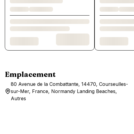
Emplacement
80 Avenue de la Combattante, 14470, Courseulles-
sur-Mer, France, Normandy Landing Beaches,
Autres