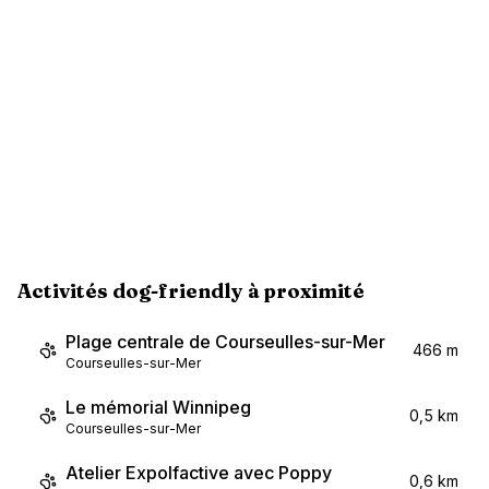
Activités dog-friendly à proximité
Plage centrale de Courseulles-sur-Mer
466 m
Courseulles-sur-Mer
Le mémorial Winnipeg
0,5 km
Courseulles-sur-Mer
Atelier Expolfactive avec Poppy
0,6 km