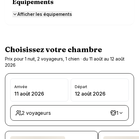
Équipements
Afficher les équipements
Choisissez votre chambre
Prix pour 1 nuit, 2 voyageurs, 1 chien · du 11 août au 12 août
2026
Arrivée
Départ
11 août 2026
12 août 2026
2 voyageurs
1
Chargement des chambres et des formules…