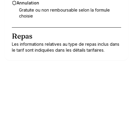
Annulation
Gratuite ou non remboursable selon la formule
choisie
Repas
Les informations relatives au type de repas inclus dans
le tarif sont indiquées dans les détails tarifaires.