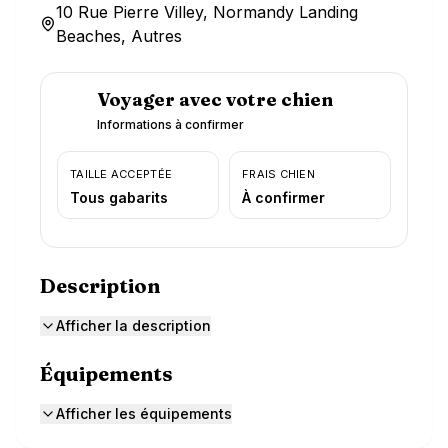
10 Rue Pierre Villey, Normandy Landing
Beaches, Autres
Voyager avec votre chien
Informations à confirmer
TAILLE ACCEPTÉE
FRAIS CHIEN
Tous gabarits
À confirmer
Description
Afficher la description
Équipements
Afficher les équipements