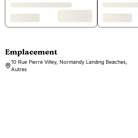
Emplacement
10 Rue Pierre Villey, Normandy Landing Beaches,
Autres