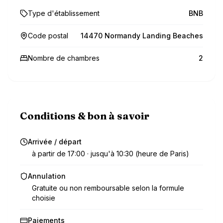
Type d'établissement
BNB
Code postal
14470 Normandy Landing Beaches
Nombre de chambres
2
Conditions & bon à savoir
Arrivée / départ
à partir de 17:00 · jusqu'à 10:30 (heure de Paris)
Annulation
Gratuite ou non remboursable selon la formule
choisie
Paiements