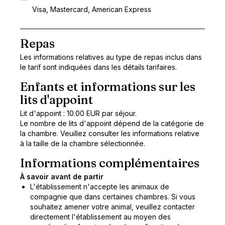
Visa, Mastercard, American Express
Repas
Les informations relatives au type de repas inclus dans
le tarif sont indiquées dans les détails tarifaires.
Enfants et informations sur les
lits d'appoint
Lit d'appoint : 10.00 EUR par séjour.
Le nombre de lits d'appoint dépend de la catégorie de
la chambre. Veuillez consulter les informations relative
à la taille de la chambre sélectionnée.
Informations complémentaires
À savoir avant de partir
L'établissement n'accepte les animaux de
compagnie que dans certaines chambres. Si vous
souhaitez amener votre animal, veuillez contacter
directement l'établissement au moyen des