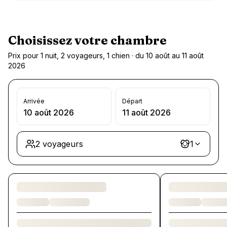
Choisissez votre chambre
Prix pour 1 nuit, 2 voyageurs, 1 chien · du 10 août au 11 août
2026
Arrivée
Départ
10 août 2026
11 août 2026
2 voyageurs
1
Chargement des chambres et des formules…