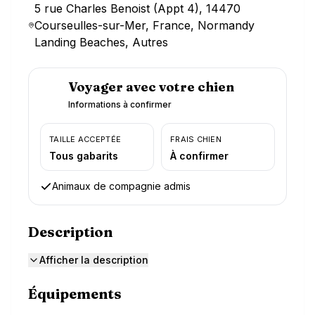
5 rue Charles Benoist (Appt 4), 14470
Courseulles-sur-Mer, France, Normandy
Landing Beaches, Autres
Voyager avec votre chien
Informations à confirmer
TAILLE ACCEPTÉE
FRAIS CHIEN
Tous gabarits
À confirmer
Animaux de compagnie admis
Description
Afficher la description
Équipements