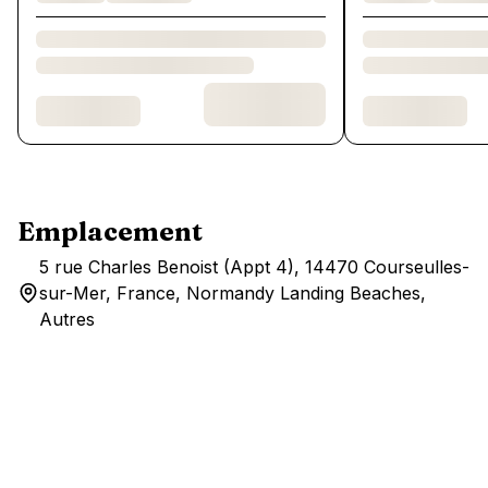
Emplacement
5 rue Charles Benoist (Appt 4), 14470 Courseulles-
sur-Mer, France, Normandy Landing Beaches,
Autres