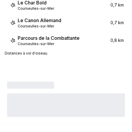
Le Char Bold
0,7 km
Courseulles-sur-Mer
Le Canon Allemand
0,7 km
Courseulles-sur-Mer
Parcours de la Combattante
0,8 km
Courseulles-sur-Mer
Distances à vol d'oiseau.