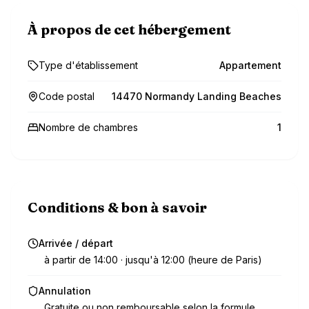
À propos de cet hébergement
Type d'établissement
Appartement
Code postal
14470 Normandy Landing Beaches
Nombre de chambres
1
Conditions & bon à savoir
Arrivée / départ
à partir de 14:00 · jusqu'à 12:00 (heure de Paris)
Annulation
Gratuite ou non remboursable selon la formule