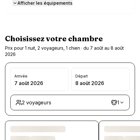
Afficher les équipements
Choisissez votre chambre
Prix pour 1 nuit, 2 voyageurs, 1 chien · du 7 août au 8 août
2026
Arrivée
Départ
7 août 2026
8 août 2026
2 voyageurs
1
Chargement des chambres et des formules…