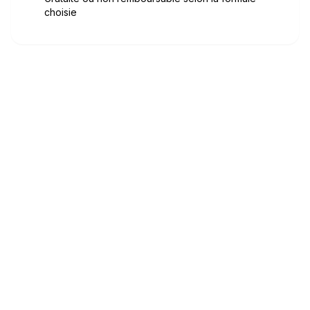
choisie