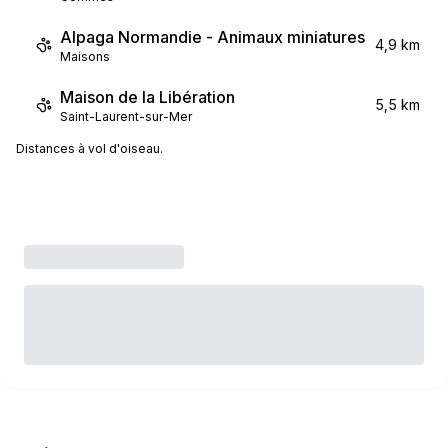
Alpaga Normandie - Animaux miniatures
4,9 km
Maisons
Maison de la Libération
5,5 km
Saint-Laurent-sur-Mer
Distances à vol d'oiseau.