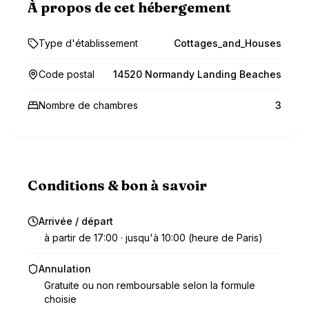
À propos de cet hébergement
Type d'établissement
Cottages_and_Houses
Code postal
14520 Normandy Landing Beaches
Nombre de chambres
3
Conditions & bon à savoir
Arrivée / départ
à partir de 17:00 · jusqu'à 10:00 (heure de Paris)
Annulation
Gratuite ou non remboursable selon la formule
choisie