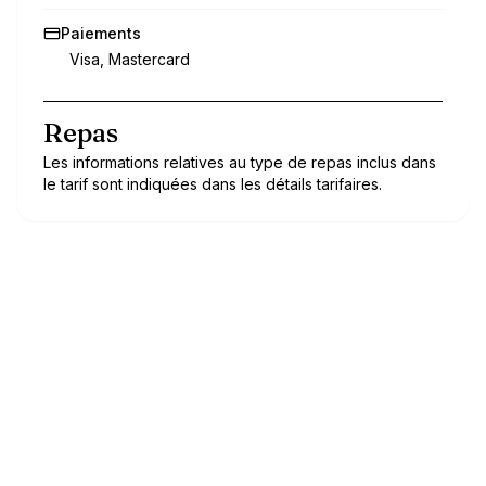
Paiements
Visa, Mastercard
Repas
Les informations relatives au type de repas inclus dans
le tarif sont indiquées dans les détails tarifaires.