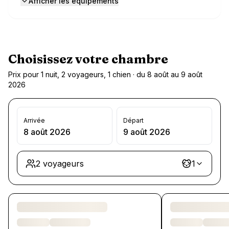
Afficher les équipements
Choisissez votre chambre
Prix pour 1 nuit, 2 voyageurs, 1 chien · du 8 août au 9 août
2026
Arrivée
Départ
8 août 2026
9 août 2026
2 voyageurs
1
Chargement des chambres et des formules…