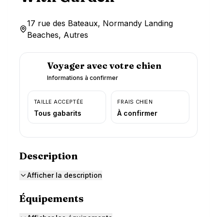
17 rue des Bateaux, Normandy Landing
Beaches, Autres
Voyager avec votre chien
Informations à confirmer
TAILLE ACCEPTÉE
FRAIS CHIEN
Tous gabarits
À confirmer
Description
Afficher la description
Équipements