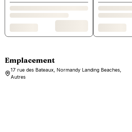
Emplacement
17 rue des Bateaux, Normandy Landing Beaches,
Autres