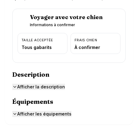
Voyager avec votre chien
Informations à confirmer
TAILLE ACCEPTÉE
FRAIS CHIEN
Tous gabarits
À confirmer
Description
Afficher la description
Équipements
Afficher les équipements