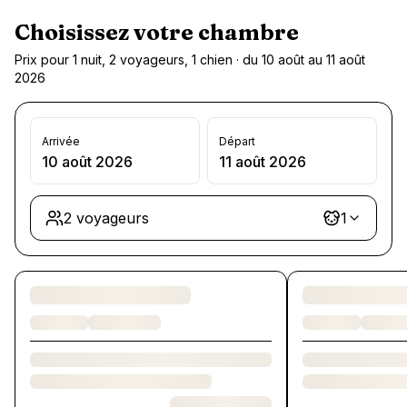
Choisissez votre chambre
Prix pour 1 nuit, 2 voyageurs, 1 chien · du 10 août au 11 août
2026
Arrivée
Départ
10 août 2026
11 août 2026
2 voyageurs
1
Chargement des chambres et des formules…