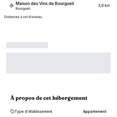
Maison des Vins de Bourgueil
3,9 km
Bourgueil
Distances à vol d'oiseau.
À propos de cet hébergement
Type d'établissement
Appartement