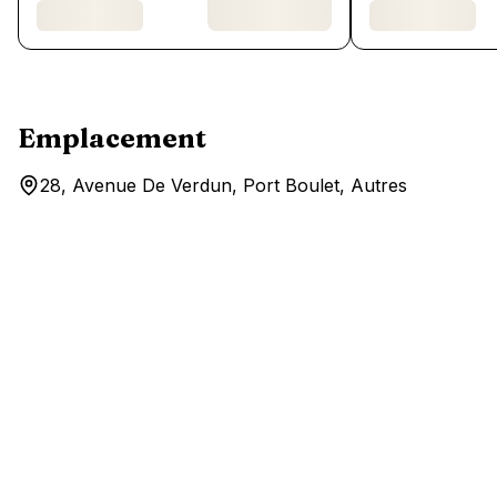
Emplacement
28, Avenue De Verdun, Port Boulet, Autres