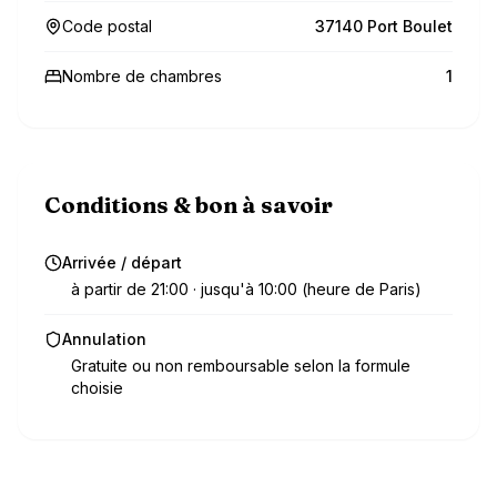
Code postal
37140 Port Boulet
Nombre de chambres
1
Conditions & bon à savoir
Arrivée / départ
à partir de 21:00 · jusqu'à 10:00 (heure de Paris)
Annulation
Gratuite ou non remboursable selon la formule
choisie