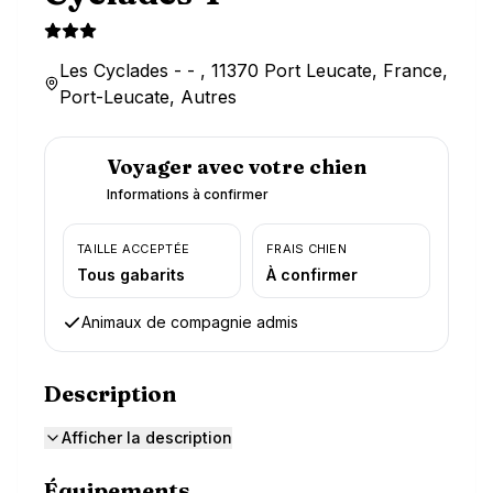
Les Cyclades - - , 11370 Port Leucate, France,
Port-Leucate, Autres
Voyager avec votre chien
Informations à confirmer
TAILLE ACCEPTÉE
FRAIS CHIEN
Tous gabarits
À confirmer
Animaux de compagnie admis
Description
Afficher la description
Équipements