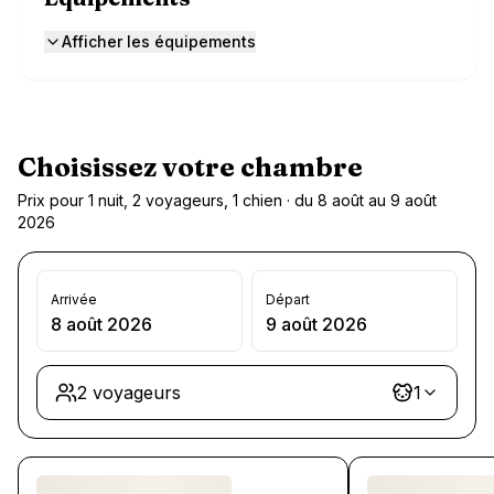
Afficher les équipements
Choisissez votre chambre
Prix pour 1 nuit, 2 voyageurs, 1 chien · du 8 août au 9 août
2026
Arrivée
Départ
8 août 2026
9 août 2026
2 voyageurs
1
Chargement des chambres et des formules…