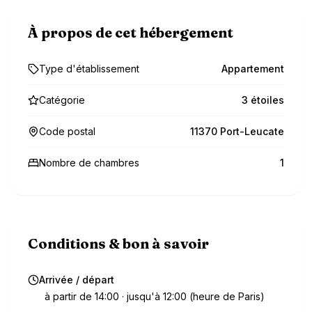
À propos de cet hébergement
Type d'établissement
Appartement
Catégorie
3 étoiles
Code postal
11370 Port-Leucate
Nombre de chambres
1
Conditions & bon à savoir
Arrivée / départ
à partir de 14:00 · jusqu'à 12:00 (heure de Paris)