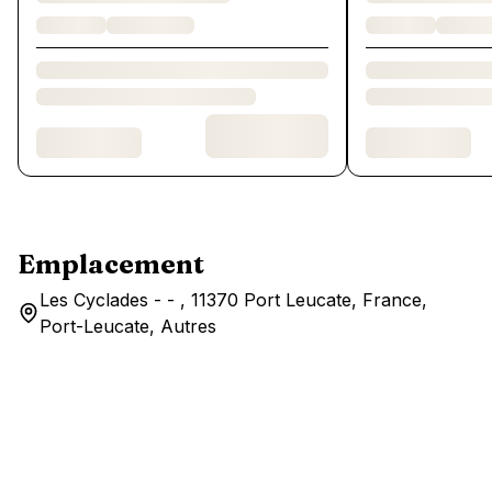
Emplacement
Les Cyclades - - , 11370 Port Leucate, France,
Port-Leucate, Autres