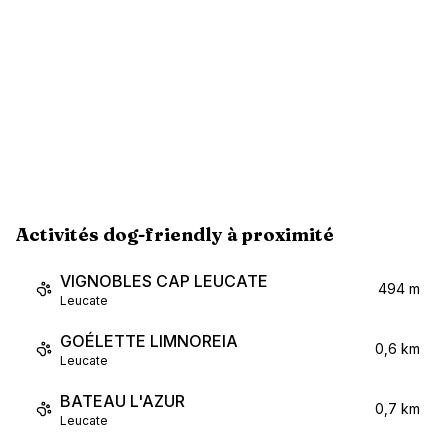
Activités dog-friendly à proximité
VIGNOBLES CAP LEUCATE
494 m
Leucate
GOÉLETTE LIMNOREIA
0,6 km
Leucate
BATEAU L'AZUR
0,7 km
Leucate