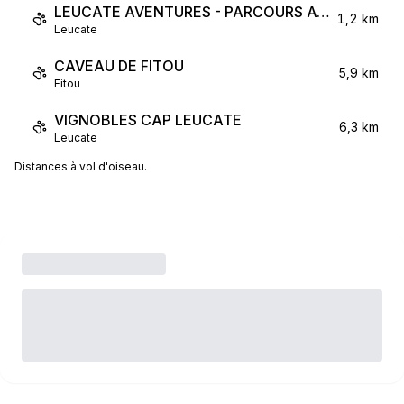
LEUCATE AVENTURES - PARCOURS ACROBATIQUE
1,2 km
Leucate
CAVEAU DE FITOU
5,9 km
Fitou
VIGNOBLES CAP LEUCATE
6,3 km
Leucate
Distances à vol d'oiseau.