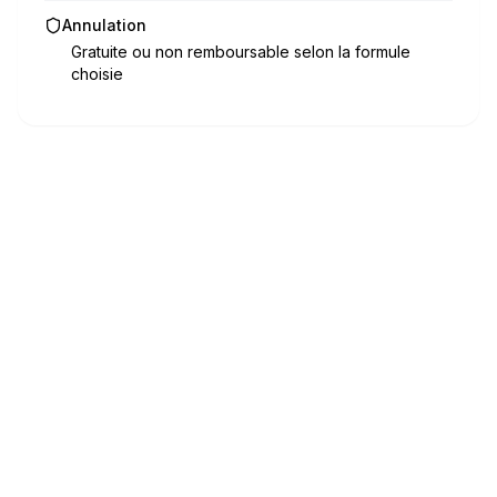
Annulation
Gratuite ou non remboursable selon la formule
choisie