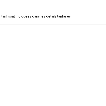
tarif sont indiquées dans les détails tarifaires.