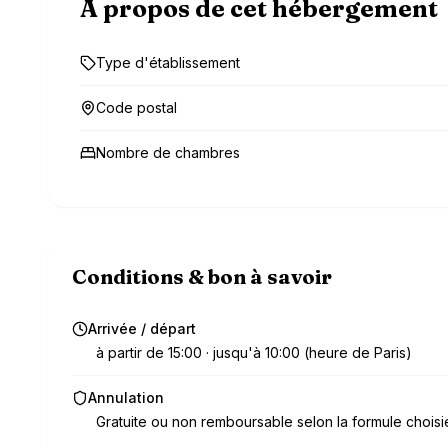
À propos de cet hébergement
Type d'établissement
Code postal
Nombre de chambres
Conditions & bon à savoir
Arrivée / départ
à partir de 15:00 · jusqu'à 10:00 (heure de Paris)
Annulation
Gratuite ou non remboursable selon la formule choisi