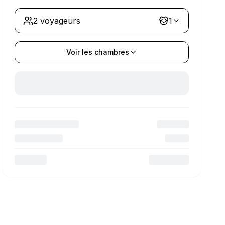
2 voyageurs
1
Voir les chambres