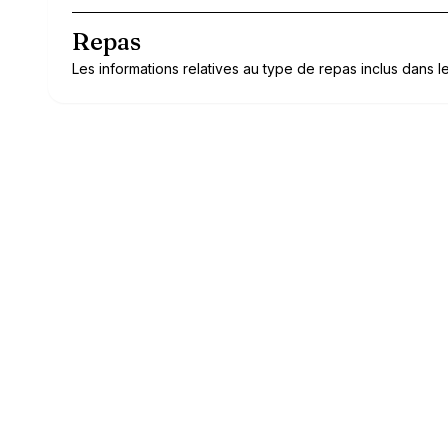
Repas
Les informations relatives au type de repas inclus dans le 