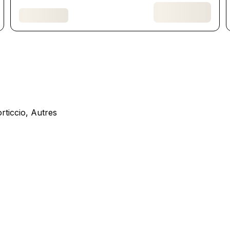
orticcio, Autres