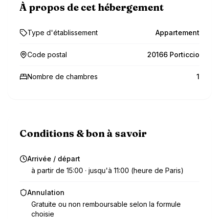
À propos de cet hébergement
Type d'établissement
Appartement
Code postal
20166 Porticcio
Nombre de chambres
1
Conditions & bon à savoir
Arrivée / départ
à partir de 15:00 · jusqu'à 11:00 (heure de Paris)
Annulation
Gratuite ou non remboursable selon la formule
choisie