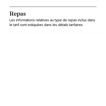
Repas
Les informations relatives au type de repas inclus dans
le tarif sont indiquées dans les détails tarifaires.