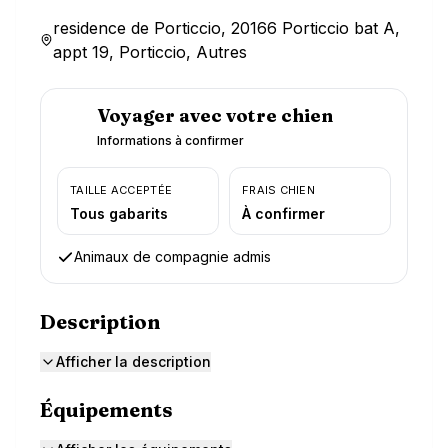
residence de Porticcio, 20166 Porticcio bat A,
appt 19, Porticcio, Autres
Voyager avec votre chien
Informations à confirmer
TAILLE ACCEPTÉE
FRAIS CHIEN
Tous gabarits
À confirmer
Animaux de compagnie admis
Description
Afficher la description
Équipements