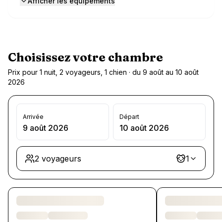
Afficher les équipements
Choisissez votre chambre
Prix pour 1 nuit, 2 voyageurs, 1 chien · du 9 août au 10 août
2026
Arrivée
Départ
9 août 2026
10 août 2026
2 voyageurs
1
Chargement des chambres et des formules…