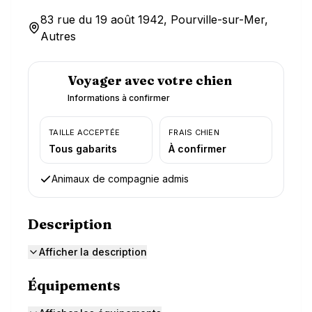
83 rue du 19 août 1942, Pourville-sur-Mer,
Autres
Voyager avec votre chien
Informations à confirmer
TAILLE ACCEPTÉE
FRAIS CHIEN
Tous gabarits
À confirmer
Animaux de compagnie admis
Description
Afficher la description
Équipements