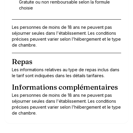
Gratuite ou non remboursable selon la formule
choisie
Les personnes de moins de 18 ans ne peuvent pas
séjourner seules dans l'établissement. Les conditions
précises peuvent varier selon l'hébergement et le type
de chambre.
Repas
Les informations relatives au type de repas inclus dans
le tarif sont indiquées dans les détails tarifaires.
Informations complémentaires
Les personnes de moins de 18 ans ne peuvent pas
séjourner seules dans l'établissement. Les conditions
précises peuvent varier selon l'hébergement et le type
de chambre.