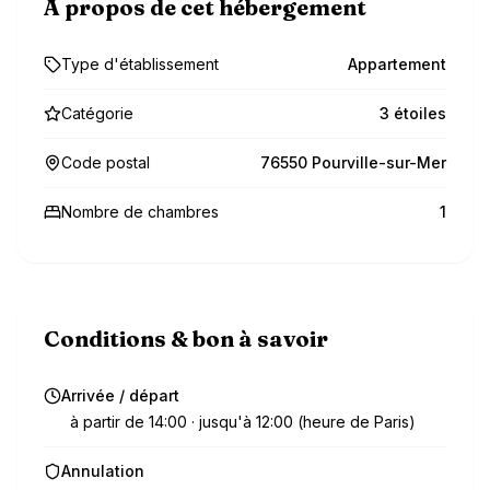
À propos de cet hébergement
Type d'établissement
Appartement
Catégorie
3 étoiles
Code postal
76550 Pourville-sur-Mer
Nombre de chambres
1
Conditions & bon à savoir
Arrivée / départ
à partir de 14:00 · jusqu'à 12:00 (heure de Paris)
Annulation