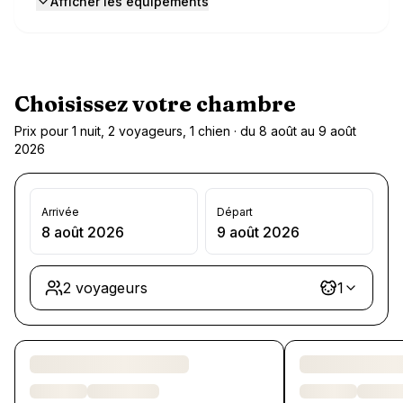
Afficher les équipements
Choisissez votre chambre
Prix pour 1 nuit, 2 voyageurs, 1 chien · du 8 août au 9 août
2026
Arrivée
Départ
8 août 2026
9 août 2026
2 voyageurs
1
Chargement des chambres et des formules…