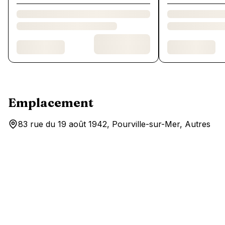
Emplacement
83 rue du 19 août 1942, Pourville-sur-Mer, Autres