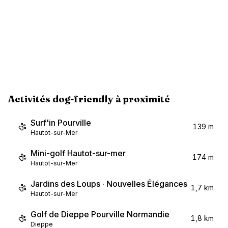
Activités dog-friendly à proximité
Surf'in Pourville
139 m
Hautot-sur-Mer
Mini-golf Hautot-sur-mer
174 m
Hautot-sur-Mer
Jardins des Loups · Nouvelles Élégances
1,7 km
Hautot-sur-Mer
Golf de Dieppe Pourville Normandie
1,8 km
Dieppe